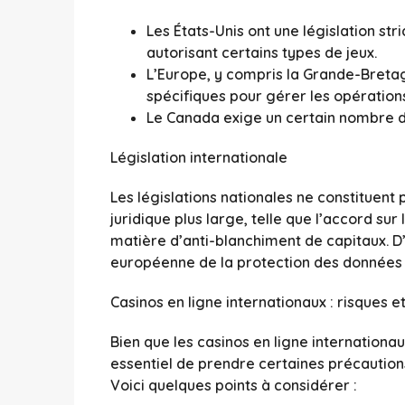
Les États-Unis ont une législation str
autorisant certains types de jeux.
L’Europe, y compris la Grande-Bretag
spécifiques pour gérer les opérations
Le Canada exige un certain nombre de
Législation internationale
Les législations nationales ne constituent
juridique plus large, telle que l’accord sur
matière d’anti-blanchiment de capitaux. D
européenne de la protection des données e
Casinos en ligne internationaux : risques e
Bien que les casinos en ligne internationau
essentiel de prendre certaines précaution
Voici quelques points à considérer :