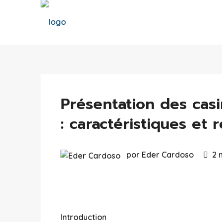
Présentation des casi
: caractéristiques et 
por Eder Cardoso
2 
Introduction