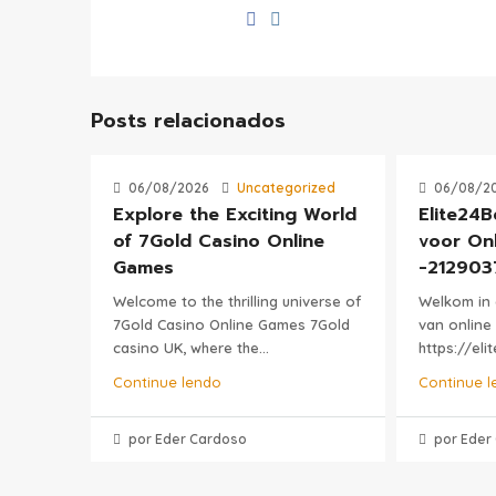
Posts relacionados
06/08/2026
Uncategorized
06/08/2
Explore the Exciting World
Elite24B
of 7Gold Casino Online
voor On
Games
-212903
Welcome to the thrilling universe of
Welkom in 
7Gold Casino Online Games 7Gold
van onlin
casino UK, where the...
https://elit
Continue lendo
Continue l
por Eder Cardoso
por Eder