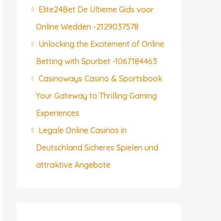
Elite24Bet De Ultieme Gids voor
Online Wedden -2129037578
Unlocking the Excitement of Online
Betting with Spurbet -1067184463
Casinoways Casino & Sportsbook
Your Gateway to Thrilling Gaming
Experiences
Legale Online Casinos in
Deutschland Sicheres Spielen und
attraktive Angebote