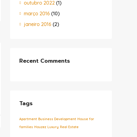
outubro 2022
(1)
março 2016
(10)
janeiro 2016
(2)
Recent Comments
Tags
Apartment
Business Development
House for
families
Houzez
Luxury
Real Estate