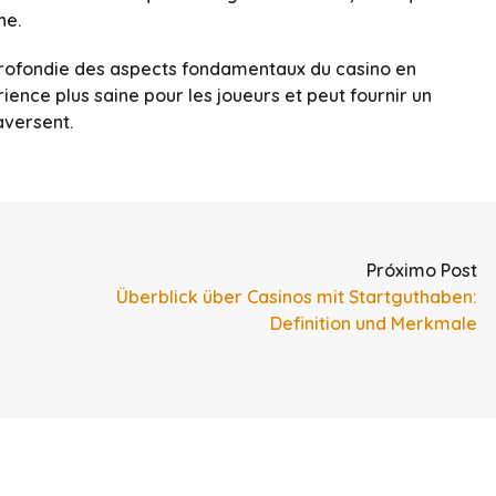
ne.
rofondie des aspects fondamentaux du casino en
ience plus saine pour les joueurs et peut fournir un
aversent.
Próximo Post
Überblick über Casinos mit Startguthaben:
Definition und Merkmale