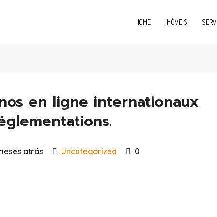
HOME
IMÓVEIS
SERV
nos en ligne internationaux
réglementations.
meses atrás
Uncategorized
0