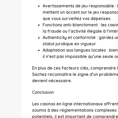
Avertissements de jeu responsable
:
mettent un accent sur le jeu responsab
que vous surveillez vos dépenses.
Fonctions anti-blanchiment
: les cas
la fraude ou l’activité illégale à l’int
Authenticity et conformité
: gardez u
statut juridique en vigueur.
Adaptation aux langues locales
: bie
il n’est pas impossible qu’une seule o
En plus de ces facteurs clés, comprendre l
Sachez reconnaître le signe d’un problème
devient nécessaire.
Conclusion
Les casinos en ligne internationaux offren
soumis à des réglementations complexes qui
potentiels, il est important de comprendre