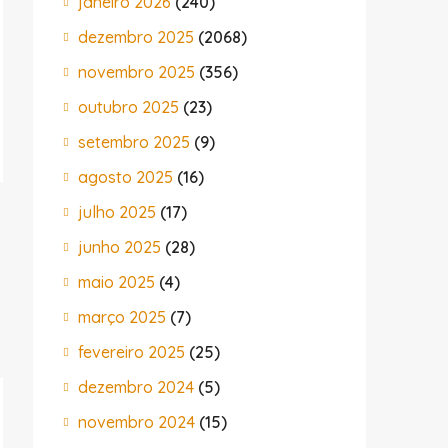
janeiro 2026
(240)
dezembro 2025
(2068)
novembro 2025
(356)
outubro 2025
(23)
setembro 2025
(9)
agosto 2025
(16)
julho 2025
(17)
junho 2025
(28)
maio 2025
(4)
março 2025
(7)
fevereiro 2025
(25)
dezembro 2024
(5)
novembro 2024
(15)