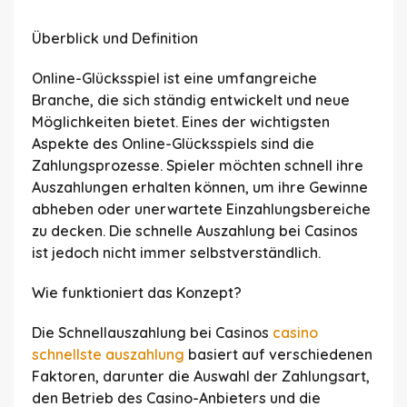
Überblick und Definition
Online-Glücksspiel ist eine umfangreiche
Branche, die sich ständig entwickelt und neue
Möglichkeiten bietet. Eines der wichtigsten
Aspekte des Online-Glücksspiels sind die
Zahlungsprozesse. Spieler möchten schnell ihre
Auszahlungen erhalten können, um ihre Gewinne
abheben oder unerwartete Einzahlungsbereiche
zu decken. Die schnelle Auszahlung bei Casinos
ist jedoch nicht immer selbstverständlich.
Wie funktioniert das Konzept?
Die Schnellauszahlung bei Casinos
casino
schnellste auszahlung
basiert auf verschiedenen
Faktoren, darunter die Auswahl der Zahlungsart,
den Betrieb des Casino-Anbieters und die