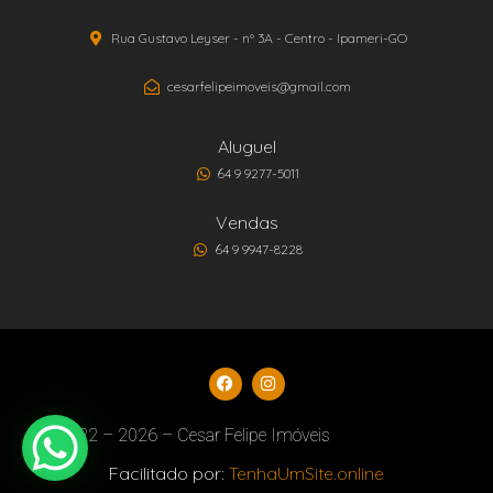
Rua Gustavo Leyser - nº 3A - Centro - Ipameri-GO
cesarfelipeimoveis@gmail.com
Aluguel
64 9 9277-5011
Vendas
64 9 9947-8228
2022 – 2026 – Cesar Felipe Imóveis
Facilitado por:
TenhaUmSite.online