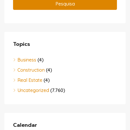
Pesquisa
Topics
Business
(4)
Construction
(4)
Real Estate
(4)
Uncategorized
(7.760)
Calendar