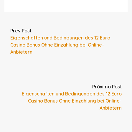
Prev Post
Eigenschaften und Bedingungen des 12 Euro
Casino Bonus Ohne Einzahlung bei Online-
Anbietern
Próximo Post
Eigenschaften und Bedingungen des 12 Euro
Casino Bonus Ohne Einzahlung bei Online-
Anbietern