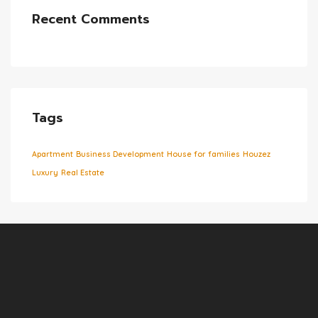
Recent Comments
Tags
Apartment
Business Development
House for families
Houzez
Luxury
Real Estate