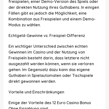
freispielen, einer Demo-Version des Spiels oder
der direkten Nutzung ihres Guthabens. In einigen
Fällen gibt es jedoch die Möglichkeit, eine
Kombination aus Freispielen und einem Demo-
Modus zu wählen.
Echtgeld-Gewinne vs. Freispiel-Differenz
Ein wichtiger Unterschied zwischen echten
Gewinnen im Casino und der Nutzung von
Freispieln besteht darin, dass letztere nicht
ausgezahlt werden können, wenn sie verloren
gehen. Im Gegensatz dazu kann das eigene
Guthaben in Spielautomaten oder Tischspiele
direkt gewonnen werden.
Vorteile und Einschränkungen
Einige der Vorteile des 12 Euro Casino Bonus
Ohne Einzahlung sind: