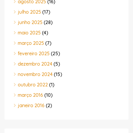
agosto 2025
(16)
julho 2025
(17)
junho 2025
(28)
maio 2025
(4)
março 2025
(7)
fevereiro 2025
(25)
dezembro 2024
(5)
novembro 2024
(15)
outubro 2022
(1)
março 2016
(10)
janeiro 2016
(2)