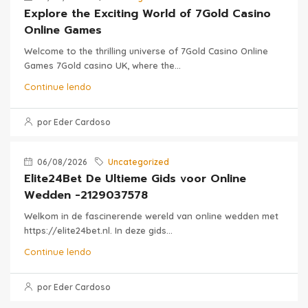
Explore the Exciting World of 7Gold Casino
Online Games
Welcome to the thrilling universe of 7Gold Casino Online
Games 7Gold casino UK, where the...
Continue lendo
por Eder Cardoso
06/08/2026
Uncategorized
Elite24Bet De Ultieme Gids voor Online
Wedden -2129037578
Welkom in de fascinerende wereld van online wedden met
https://elite24bet.nl. In deze gids...
Continue lendo
por Eder Cardoso