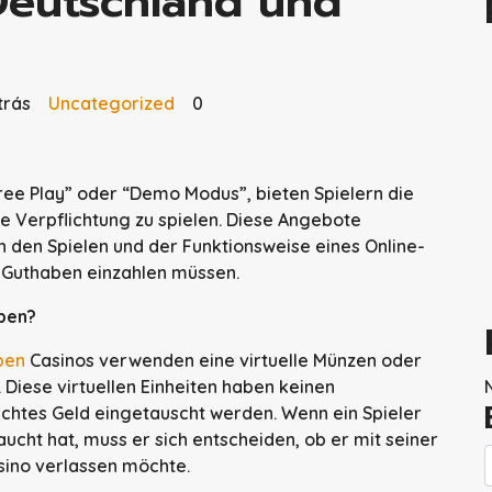
Deutschland und
trás
Uncategorized
0
ree Play” oder “Demo Modus”, bieten Spielern die
lle Verpflichtung zu spielen. Diese Angebote
n den Spielen und der Funktionsweise eines Online-
s Guthaben einzahlen müssen.
aben?
ben
Casinos verwenden eine virtuelle Münzen oder
 Diese virtuellen Einheiten haben keinen
echtes Geld eingetauscht werden. Wenn ein Spieler
aucht hat, muss er sich entscheiden, ob er mit seiner
sino verlassen möchte.