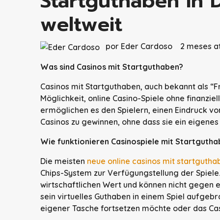
Startguthaben in 
weltweit
por Eder Cardoso
2 meses a
Was sind Casinos mit Startguthaben?
Casinos mit Startguthaben, auch bekannt als “F
Möglichkeit, online Casino-Spiele ohne finanzie
ermöglichen es den Spielern, einen Eindruck vo
Casinos zu gewinnen, ohne dass sie ein eigene
Wie funktionieren Casinospiele mit Startguth
Die meisten
neue online casinos mit startgutha
Chips-System zur Verfügungstellung der Spiele.
wirtschaftlichen Wert und können nicht gegen 
sein virtuelles Guthaben in einem Spiel aufgebr
eigener Tasche fortsetzen möchte oder das Ca