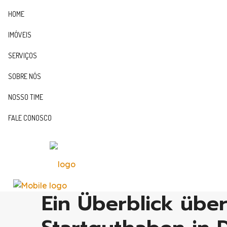
HOME
IMÓVEIS
SERVIÇOS
SOBRE NÓS
NOSSO TIME
FALE CONOSCO
Ein Überblick über