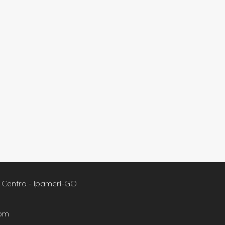
- Centro - Ipameri-GO
com