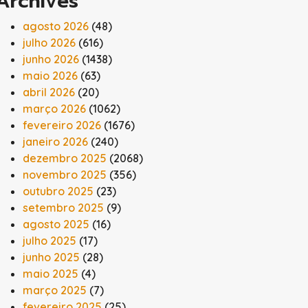
Archives
agosto 2026
(48)
julho 2026
(616)
junho 2026
(1438)
maio 2026
(63)
abril 2026
(20)
março 2026
(1062)
fevereiro 2026
(1676)
janeiro 2026
(240)
dezembro 2025
(2068)
novembro 2025
(356)
outubro 2025
(23)
setembro 2025
(9)
agosto 2025
(16)
julho 2025
(17)
junho 2025
(28)
maio 2025
(4)
março 2025
(7)
fevereiro 2025
(25)