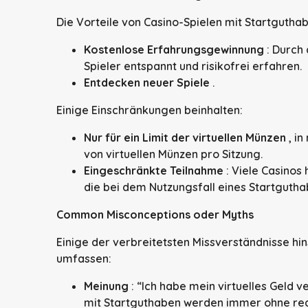
Die Vorteile von Casino-Spielen mit Startguthab
Kostenlose Erfahrungsgewinnung
: Durch
Spieler entspannt und risikofrei erfahren.
Entdecken neuer Spiele
.
Einige Einschränkungen beinhalten:
Nur für ein Limit der virtuellen Münzen
, i
von virtuellen Münzen pro Sitzung.
Eingeschränkte Teilnahme
: Viele Casino
die bei dem Nutzungsfall eines Startguth
Common Misconceptions oder Myths
Einige der verbreitetsten Missverständnisse hin
umfassen:
Meinung
: “Ich habe mein virtuelles Geld v
mit Startguthaben werden immer ohne real