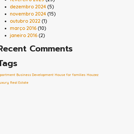
dezembro 2024
(5)
novembro 2024
(15)
outubro 2022
(1)
março 2016
(10)
janeiro 2016
(2)
Recent Comments
Tags
partment
Business Development
House for families
Houzez
uxury
Real Estate