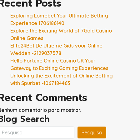
Recent Posts
Exploring Lomebet Your Ultimate Betting
Experience 1706186140
Explore the Exciting World of 7Gold Casino
Online Games
Elite24Bet De Ultieme Gids voor Online
Wedden -2129037578
Hello Fortune Online Casino UK Your
Gateway to Exciting Gaming Experiences
Unlocking the Excitement of Online Betting
with Spurbet -1067184463
Recent Comments
Nenhum comentário para mostrar.
Blog Search
Pesquisa