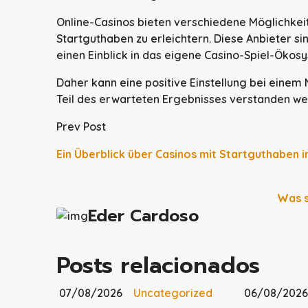
Online-Casinos bieten verschiedene Möglichkeit
Startguthaben zu erleichtern. Diese Anbieter sind
einen Einblick in das eigene Casino-Spiel-Ökos
Daher kann eine positive Einstellung bei einem
Teil des erwarteten Ergebnisses verstanden we
Prev Post
Ein Überblick über Casinos mit Startguthaben 
Was s
Eder Cardoso
Posts relacionados
07/08/2026
Uncategorized
06/08/2026