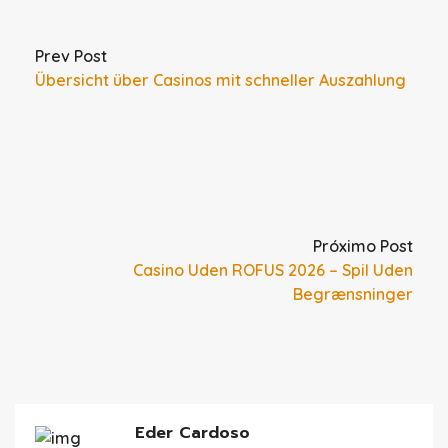
Prev Post
Übersicht über Casinos mit schneller Auszahlung
Próximo Post
Casino Uden ROFUS 2026 – Spil Uden
Begrænsninger
Eder Cardoso