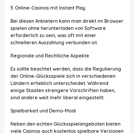
3. Online-Casinos mit Instant Play
Bei diesen Anbietern kann man direkt im Browser
spielen ohne herunterladen von Software
erforderlich zu sein, was oft mit einer
schnelleren Auszahlung verbunden ist.
Regionale und Rechtliche Aspekte
Es sollte beachtet werden, dass die Regulierung
der Online-Glücksspiele sich in verschiedenen
Ländern erheblich unterscheidet. Während
einige Staaten strengere Vorschriften haben,
sind andere weit mehr liberal eingestellt.
Spielbarkeit und Demo-Modi
Neben den echten Glücksspielangeboten bieten
viele Casinos auch kostenlos spielbare Versionen