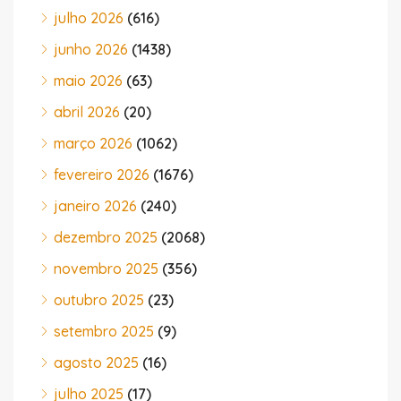
julho 2026
(616)
junho 2026
(1438)
maio 2026
(63)
abril 2026
(20)
março 2026
(1062)
fevereiro 2026
(1676)
janeiro 2026
(240)
dezembro 2025
(2068)
novembro 2025
(356)
outubro 2025
(23)
setembro 2025
(9)
agosto 2025
(16)
julho 2025
(17)