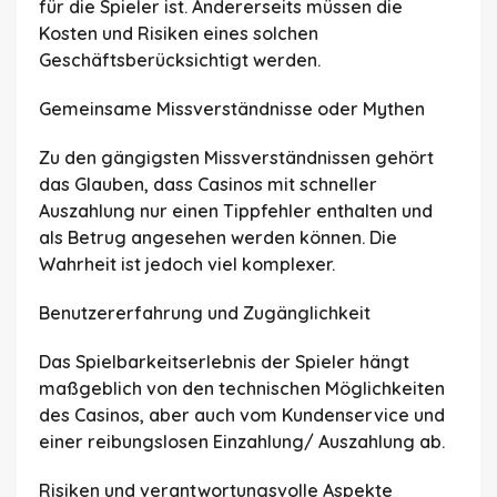
für die Spieler ist. Andererseits müssen die
Kosten und Risiken eines solchen
Geschäftsberücksichtigt werden.
Gemeinsame Missverständnisse oder Mythen
Zu den gängigsten Missverständnissen gehört
das Glauben, dass Casinos mit schneller
Auszahlung nur einen Tippfehler enthalten und
als Betrug angesehen werden können. Die
Wahrheit ist jedoch viel komplexer.
Benutzererfahrung und Zugänglichkeit
Das Spielbarkeitserlebnis der Spieler hängt
maßgeblich von den technischen Möglichkeiten
des Casinos, aber auch vom Kundenservice und
einer reibungslosen Einzahlung/ Auszahlung ab.
Risiken und verantwortungsvolle Aspekte