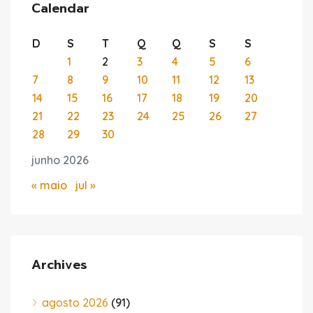
Calendar
D
S
T
Q
Q
S
S
1
2
3
4
5
6
7
8
9
10
11
12
13
14
15
16
17
18
19
20
21
22
23
24
25
26
27
28
29
30
junho 2026
« maio
jul »
Archives
agosto 2026
(91)