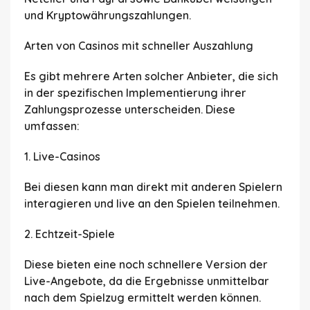
und Kryptowährungszahlungen.
Arten von Casinos mit schneller Auszahlung
Es gibt mehrere Arten solcher Anbieter, die sich
in der spezifischen Implementierung ihrer
Zahlungsprozesse unterscheiden. Diese
umfassen:
1. Live-Casinos
Bei diesen kann man direkt mit anderen Spielern
interagieren und live an den Spielen teilnehmen.
2. Echtzeit-Spiele
Diese bieten eine noch schnellere Version der
Live-Angebote, da die Ergebnisse unmittelbar
nach dem Spielzug ermittelt werden können.