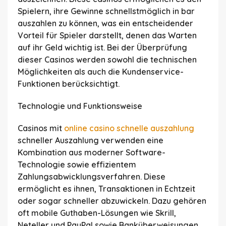
Spielern, ihre Gewinne schnellstmöglich in bar
auszahlen zu können, was ein entscheidender
Vorteil für Spieler darstellt, denen das Warten
auf ihr Geld wichtig ist. Bei der Überprüfung
dieser Casinos werden sowohl die technischen
Möglichkeiten als auch die Kundenservice-
Funktionen berücksichtigt.
Technologie und Funktionsweise
Casinos mit
online casino schnelle auszahlung
schneller Auszahlung verwenden eine
Kombination aus moderner Software-
Technologie sowie effizientem
Zahlungsabwicklungsverfahren. Diese
ermöglicht es ihnen, Transaktionen in Echtzeit
oder sogar schneller abzuwickeln. Dazu gehören
oft mobile Guthaben-Lösungen wie Skrill,
Neteller und PayPal sowie Banküberweisungen