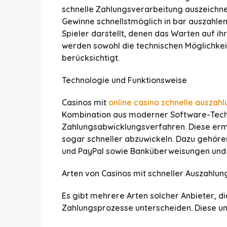
schnelle Zahlungsverarbeitung auszeichnen
Gewinne schnellstmöglich in bar auszahlen
Spieler darstellt, denen das Warten auf ih
werden sowohl die technischen Möglichkei
berücksichtigt.
Technologie und Funktionsweise
Casinos mit
online casino schnelle auszah
Kombination aus moderner Software-Tech
Zahlungsabwicklungsverfahren. Diese ermög
sogar schneller abzuwickeln. Dazu gehören
und PayPal sowie Banküberweisungen und
Arten von Casinos mit schneller Auszahlun
Es gibt mehrere Arten solcher Anbieter, di
Zahlungsprozesse unterscheiden. Diese u