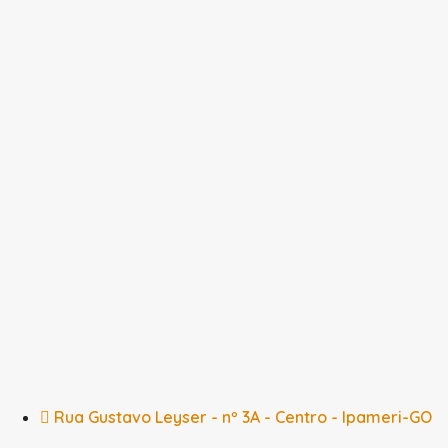
Rua Gustavo Leyser - nº 3A - Centro - Ipameri-GO