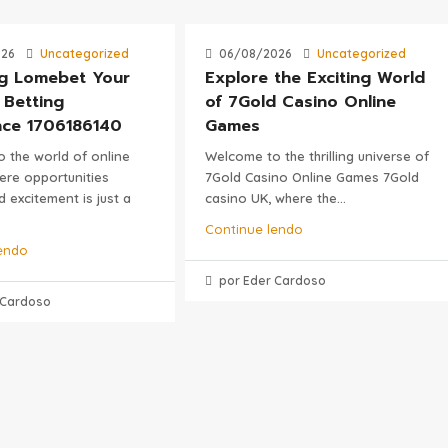
26
Uncategorized
06/08/2026
Uncategorized
ng Lomebet Your
Explore the Exciting World
 Betting
of 7Gold Casino Online
nce 1706186140
Games
 the world of online
Welcome to the thrilling universe of
ere opportunities
7Gold Casino Online Games 7Gold
 excitement is just a
casino UK, where the...
Continue lendo
endo
por Eder Cardoso
 Cardoso