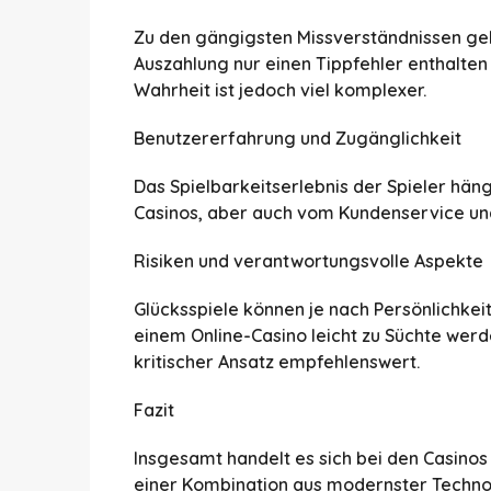
Zu den gängigsten Missverständnissen geh
Auszahlung nur einen Tippfehler enthalte
Wahrheit ist jedoch viel komplexer.
Benutzererfahrung und Zugänglichkeit
Das Spielbarkeitserlebnis der Spieler hä
Casinos, aber auch vom Kundenservice und
Risiken und verantwortungsvolle Aspekte
Glücksspiele können je nach Persönlichke
einem Online-Casino leicht zu Süchte werd
kritischer Ansatz empfehlenswert.
Fazit
Insgesamt handelt es sich bei den Casinos
einer Kombination aus modernster Technol