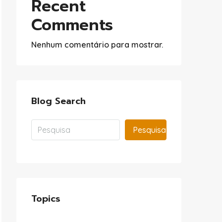
Recent
Comments
Nenhum comentário para mostrar.
Blog Search
Pesquisa
Topics