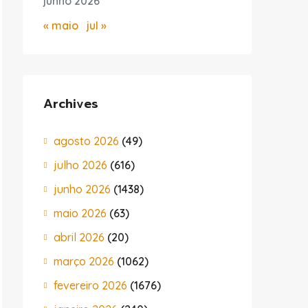
junho 2026
« maio
jul »
Archives
agosto 2026
(49)
julho 2026
(616)
junho 2026
(1438)
maio 2026
(63)
abril 2026
(20)
março 2026
(1062)
fevereiro 2026
(1676)