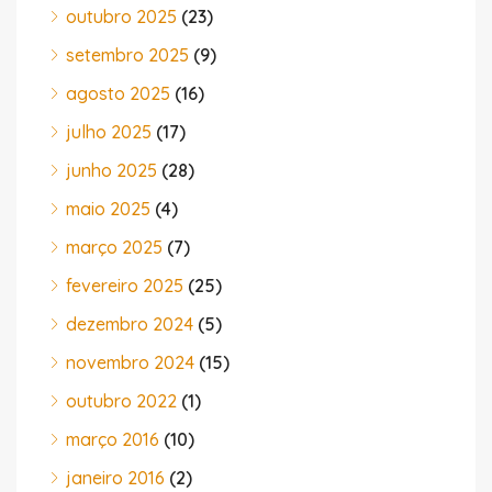
outubro 2025
(23)
setembro 2025
(9)
agosto 2025
(16)
julho 2025
(17)
junho 2025
(28)
maio 2025
(4)
março 2025
(7)
fevereiro 2025
(25)
dezembro 2024
(5)
novembro 2024
(15)
outubro 2022
(1)
março 2016
(10)
janeiro 2016
(2)