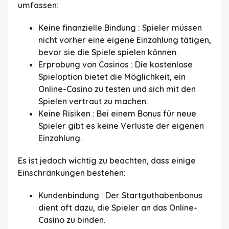
umfassen:
Keine finanzielle Bindung
: Spieler müssen
nicht vorher eine eigene Einzahlung tätigen,
bevor sie die Spiele spielen können.
Erprobung von Casinos
: Die kostenlose
Spieloption bietet die Möglichkeit, ein
Online-Casino zu testen und sich mit den
Spielen vertraut zu machen.
Keine Risiken
: Bei einem Bonus für neue
Spieler gibt es keine Verluste der eigenen
Einzahlung.
Es ist jedoch wichtig zu beachten, dass einige
Einschränkungen bestehen:
Kundenbindung
: Der Startguthabenbonus
dient oft dazu, die Spieler an das Online-
Casino zu binden.