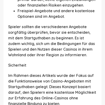
oder finanziellen Risiken einzugehen.
Freispiel-Angebote und andere kostenlose
Optionen sind im Angebot.
Spieler sollten die verschiedenen Angebote
sorgfältig überprüfen, bevor sie entscheiden,
mit dem Startguthaben zu beginnen. Es ist
zudem wichtig, sich um die Bedingungen für das
Spielen und den Nutzen dieser Casinos in ihrem
Wohnland oder ihrer Region zu informieren.
Sicherheit
Im Rahmen dieses Artikels wurde der Fokus auf
die Funktionsweise von Casino-Angeboten mit
Startguthaben gelegt. Dieses Konzept basiert
darauf, den Spielern eine kostenlose Möglichkeit
zur Erfahrung des Online-Casinos ohne
finanzielle Bindung zu bieten.