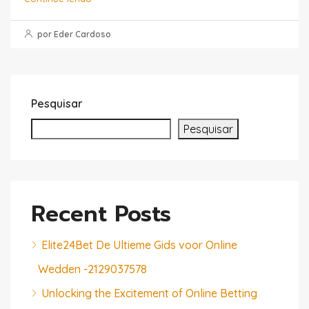
por Eder Cardoso
Pesquisar
Pesquisar
Recent Posts
Elite24Bet De Ultieme Gids voor Online
Wedden -2129037578
Unlocking the Excitement of Online Betting