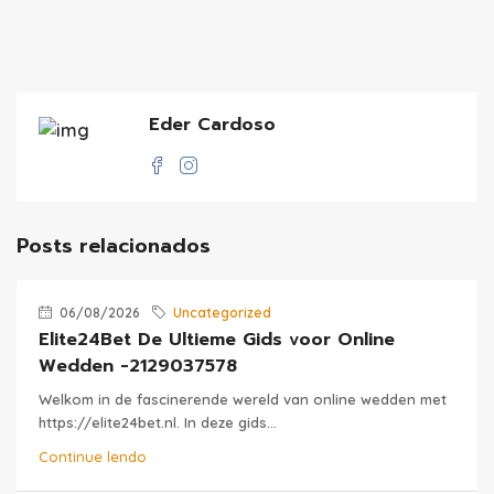
Eder Cardoso
Posts relacionados
06/08/2026
Uncategorized
Elite24Bet De Ultieme Gids voor Online
Wedden -2129037578
Welkom in de fascinerende wereld van online wedden met
https://elite24bet.nl. In deze gids...
Continue lendo