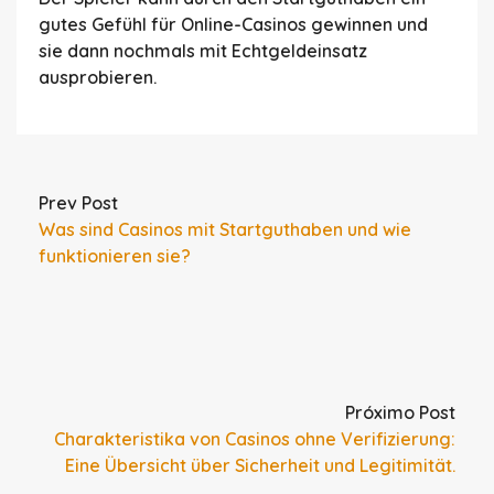
gutes Gefühl für Online-Casinos gewinnen und
sie dann nochmals mit Echtgeldeinsatz
ausprobieren.
Prev Post
Was sind Casinos mit Startguthaben und wie
funktionieren sie?
Próximo Post
Charakteristika von Casinos ohne Verifizierung:
Eine Übersicht über Sicherheit und Legitimität.