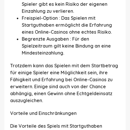
Spieler gibt es kein Risiko der eigenen
Einzahlung zu verlieren.
Freispiel-Option
: Das Spielen mit
Startguthaben ermöglicht die Erfahrung
eines Online-Casinos ohne echtes Risiko.
Begrenzte Ausgaben
: Für den
Spielzeitraum gilt keine Bindung an eine
Mindesteinzahlung.
Trotzdem kann das Spielen mit dem Startbetrag
für einige Spieler eine Möglichkeit sein, ihre
Fähigkeit und Erfahrung bei Online-Casinos zu
erweitern. Einige sind auch von der Chance
abhängig, einen Gewinn ohne Echtgeldeinsatz
auszugleichen.
Vorteile und Einschränkungen
Die Vorteile des Spiels mit Startguthaben