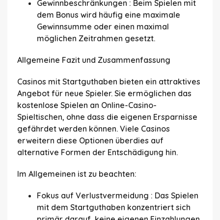
Gewinnbeschränkungen
: Beim Spielen mit
dem Bonus wird häufig eine maximale
Gewinnsumme oder einen maximal
möglichen Zeitrahmen gesetzt.
Allgemeine Fazit und Zusammenfassung
Casinos mit Startguthaben bieten ein attraktives
Angebot für neue Spieler. Sie ermöglichen das
kostenlose Spielen an Online-Casino-
Spieltischen, ohne dass die eigenen Ersparnisse
gefährdet werden können. Viele Casinos
erweitern diese Optionen überdies auf
alternative Formen der Entschädigung hin.
Im Allgemeinen ist zu beachten:
Fokus auf Verlustvermeidung
: Das Spielen
mit dem Startguthaben konzentriert sich
primär darauf, keine eigenen Einzahlungen