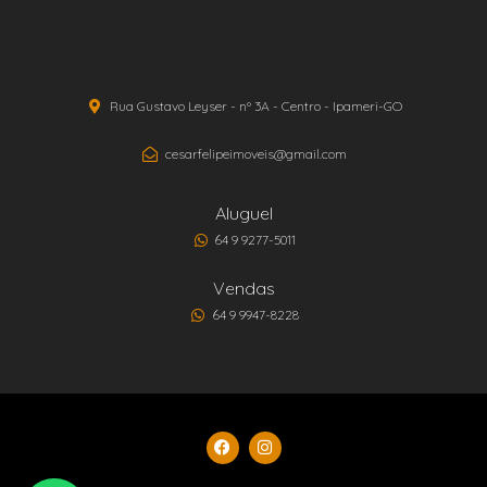
Rua Gustavo Leyser - nº 3A - Centro - Ipameri-GO
cesarfelipeimoveis@gmail.com
Aluguel
64 9 9277-5011
Vendas
64 9 9947-8228