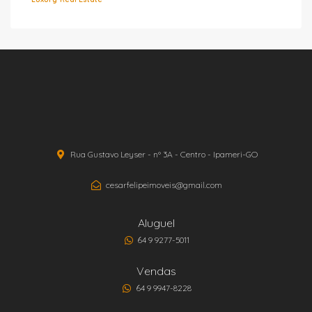
Rua Gustavo Leyser - nº 3A - Centro - Ipameri-GO
cesarfelipeimoveis@gmail.com
Aluguel
64 9 9277-5011
Vendas
64 9 9947-8228