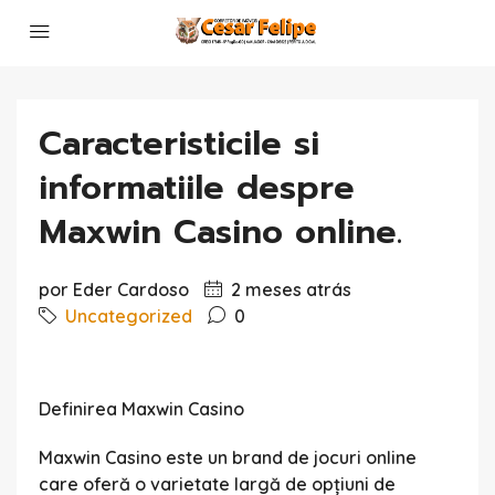
Caracteristicile si
informatiile despre
Maxwin Casino online.
por Eder Cardoso
2 meses atrás
Uncategorized
0
Definirea Maxwin Casino
Maxwin Casino este un brand de jocuri online
care oferă o varietate largă de opțiuni de