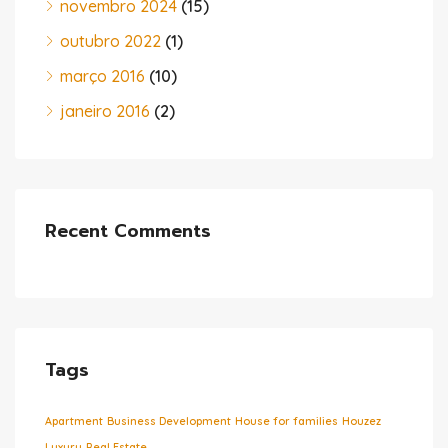
novembro 2024
(15)
outubro 2022
(1)
março 2016
(10)
janeiro 2016
(2)
Recent Comments
Tags
Apartment
Business Development
House for families
Houzez
Luxury
Real Estate