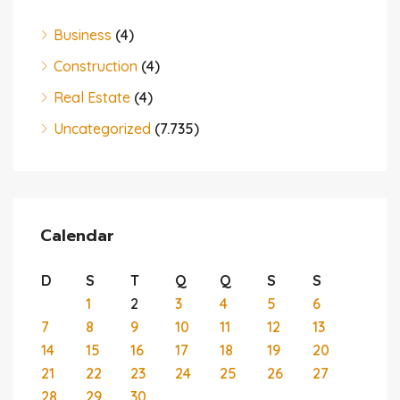
Business
(4)
Construction
(4)
Real Estate
(4)
Uncategorized
(7.735)
Calendar
D
S
T
Q
Q
S
S
1
2
3
4
5
6
7
8
9
10
11
12
13
14
15
16
17
18
19
20
21
22
23
24
25
26
27
28
29
30