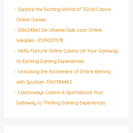
Explore the Exciting World of 7Gold Casino
Online Games
Elite24Bet De Ultieme Gids voor Online
Wedden -2129037578
Hello Fortune Online Casino UK Your Gateway
to Exciting Gaming Experiences
Unlocking the Excitement of Online Betting
with Spurbet -1067184463
Casinoways Casino & Sportsbook Your
Gateway to Thrilling Gaming Experiences