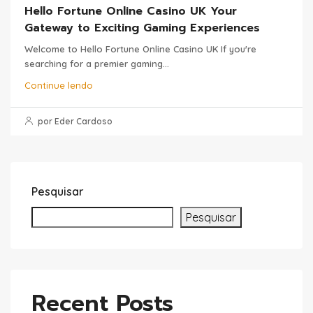
Hello Fortune Online Casino UK Your
Gateway to Exciting Gaming Experiences
Welcome to Hello Fortune Online Casino UK If you're
searching for a premier gaming...
Continue lendo
por Eder Cardoso
Pesquisar
Pesquisar
Recent Posts