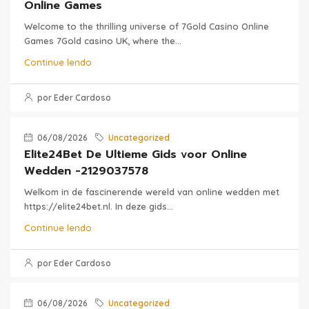
Online Games
Welcome to the thrilling universe of 7Gold Casino Online
Games 7Gold casino UK, where the...
Continue lendo
por Eder Cardoso
06/08/2026
Uncategorized
Elite24Bet De Ultieme Gids voor Online
Wedden -2129037578
Welkom in de fascinerende wereld van online wedden met
https://elite24bet.nl. In deze gids...
Continue lendo
por Eder Cardoso
06/08/2026
Uncategorized