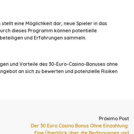
tellt eine Möglichkeit dar, neue Spieler in das
 Durch dieses Programm können potentielle
 beteiligen und Erfahrungen sammeln.
ungen und Vorteile des 30-Euro-Casino-Bonuses ohne
 Angebot an sich zu bewerten und potenzielle Risiken
Próximo Post
Der 30 Euro Casino Bonus Ohne Einzahlung:
Eine Überblick über die Bedingungen und