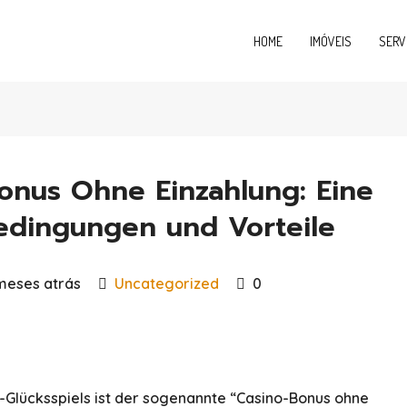
HOME
IMÓVEIS
SERV
onus Ohne Einzahlung: Eine
edingungen und Vorteile
meses atrás
Uncategorized
0
e-Glücksspiels ist der sogenannte “Casino-Bonus ohne