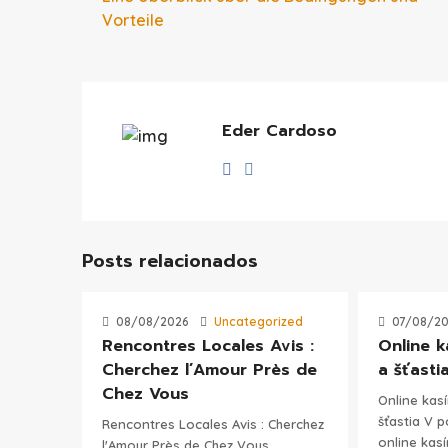
Vorteile
Eder Cardoso
Posts relacionados
08/08/2026
Uncategorized
07/08/20
Rencontres Locales Avis :
Online k
Cherchez l’Amour Près de
a šťasti
Chez Vous
Online kas
šťastia V 
Rencontres Locales Avis : Cherchez
online kasín
l'Amour Près de Chez Vous