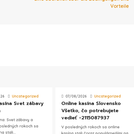
Vorteile
26
Uncategorized
07/08/2026
Uncategorized
asína Svet zábavy
Online kasína Slovensko
a
Všetko, čo potrebujete
vedieť -2115087937
ína: Svet zábavy a
posledných rokoch sa
V posledných rokoch sa online
a stali...
kasína stali čoraz populárnejšími na