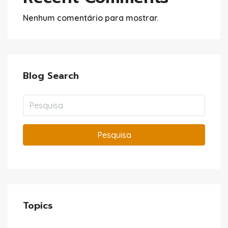
Nenhum comentário para mostrar.
Blog Search
Pesquisa
Topics