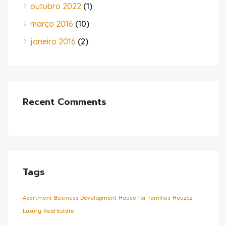
outubro 2022
(1)
março 2016
(10)
janeiro 2016
(2)
Recent Comments
Tags
Apartment
Business Development
House for families
Houzez
Luxury
Real Estate