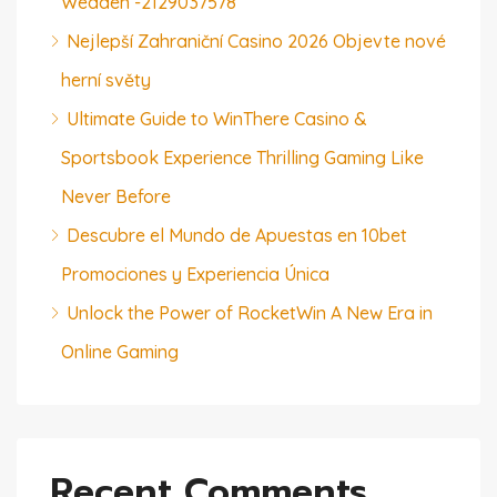
Wedden -2129037578
Nejlepší Zahraniční Casino 2026 Objevte nové
herní světy
Ultimate Guide to WinThere Casino &
Sportsbook Experience Thrilling Gaming Like
Never Before
Descubre el Mundo de Apuestas en 10bet
Promociones y Experiencia Única
Unlock the Power of RocketWin A New Era in
Online Gaming
Recent Comments