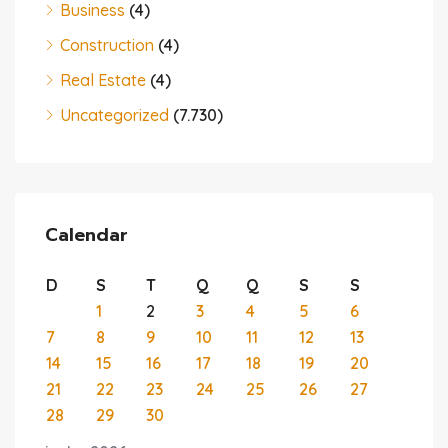
Business
(4)
Construction
(4)
Real Estate
(4)
Uncategorized
(7.730)
Calendar
D
S
T
Q
Q
S
S
1
2
3
4
5
6
7
8
9
10
11
12
13
14
15
16
17
18
19
20
21
22
23
24
25
26
27
28
29
30