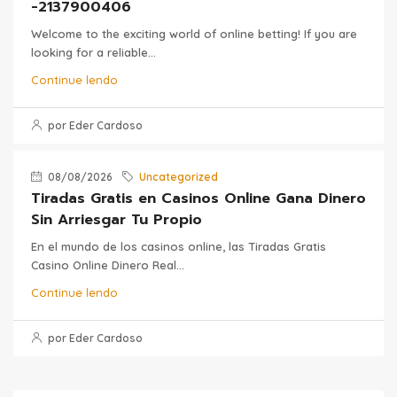
-2137900406
Welcome to the exciting world of online betting! If you are
looking for a reliable...
Continue lendo
por Eder Cardoso
08/08/2026
Uncategorized
Tiradas Gratis en Casinos Online Gana Dinero
Sin Arriesgar Tu Propio
En el mundo de los casinos online, las Tiradas Gratis
Casino Online Dinero Real...
Continue lendo
por Eder Cardoso