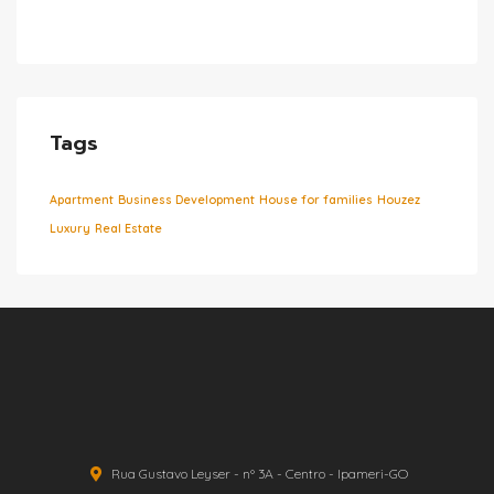
Tags
Apartment
Business Development
House for families
Houzez
Luxury
Real Estate
Rua Gustavo Leyser - nº 3A - Centro - Ipameri-GO