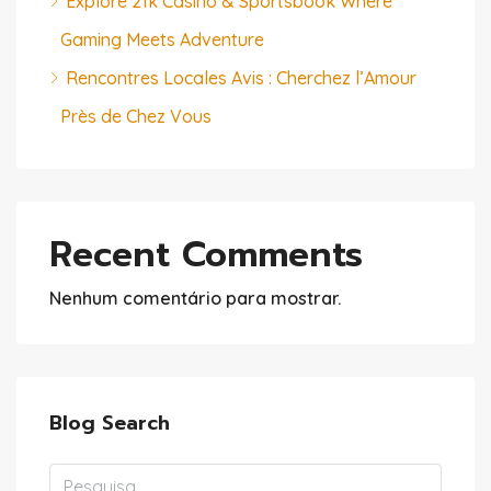
Explore 21k Casino & Sportsbook Where
Gaming Meets Adventure
Rencontres Locales Avis : Cherchez l’Amour
Près de Chez Vous
Recent Comments
Nenhum comentário para mostrar.
Blog Search