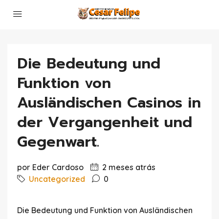
Die Bedeutung und
Funktion von
Ausländischen Casinos in
der Vergangenheit und
Gegenwart.
por Eder Cardoso
2 meses atrás
Uncategorized
0
Die Bedeutung und Funktion von Ausländischen