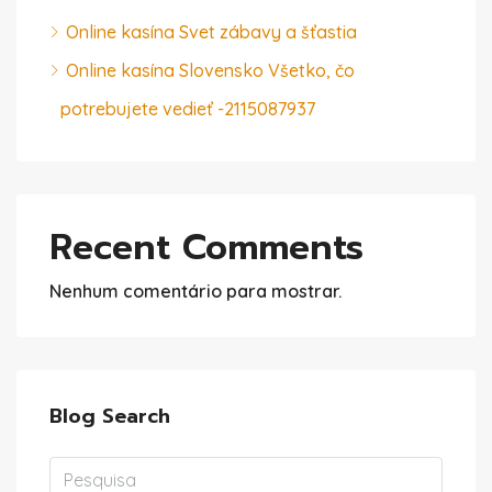
Online kasína Svet zábavy a šťastia
Online kasína Slovensko Všetko, čo
potrebujete vedieť -2115087937
Recent Comments
Nenhum comentário para mostrar.
Blog Search