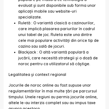
evoluat și sunt disponibile sub forma unor
aplicații mobile sau website-uri
specializate.
Ruletă
: O variantă clasică a cazinourilor,
care implică plasarea pariurilor în cadrul
unui tabel de joc. Ruleta este una dintre
cele mai populare activități din orice tip de
cazino sau sală de jocuri.
Blackjack
: O altă variantă populară a
jucării, care necesită strategii și o doză de
noroc pentru ca utilizatorul să câștige.
Legalitatea și context regional
Jocurile de noroc online au fost supuse unor
regulamentărilor în mai multe țări pe parcursul
timpului. Unele regiuni au permis jocurile online,
altele le-au interzis complet sau au impus taxe
asupra acestora.