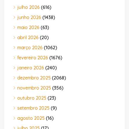
julho 2026
(616)
junho 2026
(1438)
maio 2026
(63)
abril 2026
(20)
março 2026
(1062)
fevereiro 2026
(1676)
janeiro 2026
(240)
dezembro 2025
(2068)
novembro 2025
(356)
outubro 2025
(23)
setembro 2025
(9)
agosto 2025
(16)
julho 2025
(17)