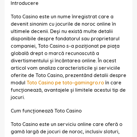
Introducere
Toto Casino este un nume înregistrat care a
devenit sinonim cu jocurile de noroc online în
ultimele decenii. Deși nu există multe detalii
disponibile despre fondatorul sau proprietarul
companiei, Toto Casino s-a poziționat pe piața
globală drept o marcă recunoscută a
divertismentului și încântarea online. În acest
articol vom analiza caracteristicile și serviciile
oferite de Toto Casino, prezentând detalii despre
modul
Toto Casino pe toto-gamingro.ro
în care
funcționează, avantajele și limitele acestui tip de
jocuri.
Cum funcționează Toto Casino
Toto Casino este un serviciu online care oferă o
gamă largă de jocuri de noroc, inclusiv sloturi,