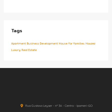
Tags
Apartment
Business Development
House for families
Houzez
Luxury
Real Estate
Rua Gustavo Leyser - nº 3A - Centro - Ipameri-GO