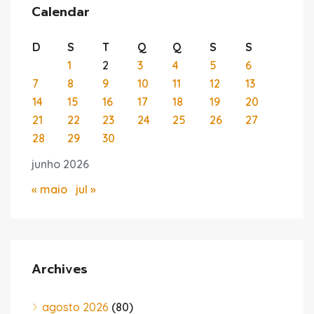
Calendar
D
S
T
Q
Q
S
S
1
2
3
4
5
6
7
8
9
10
11
12
13
14
15
16
17
18
19
20
21
22
23
24
25
26
27
28
29
30
junho 2026
« maio
jul »
Archives
agosto 2026
(80)