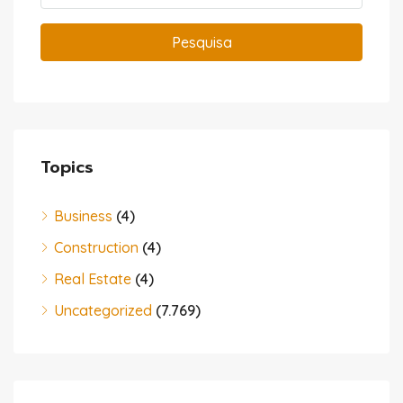
Pesquisa
Topics
Business
(4)
Construction
(4)
Real Estate
(4)
Uncategorized
(7.769)