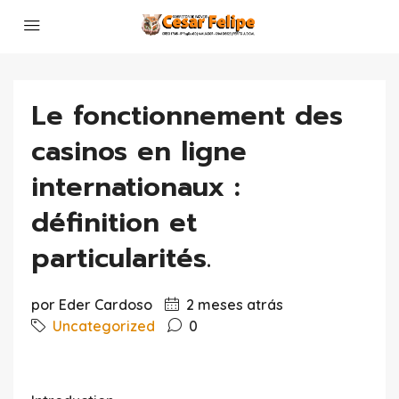
Le fonctionnement des
casinos en ligne
internationaux :
définition et
particularités.
por Eder Cardoso
2 meses atrás
Uncategorized
0