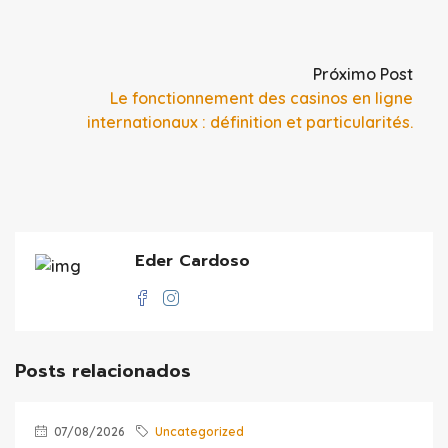
Próximo Post
Le fonctionnement des casinos en ligne
internationaux : définition et particularités.
Eder Cardoso
Posts relacionados
07/08/2026
Uncategorized