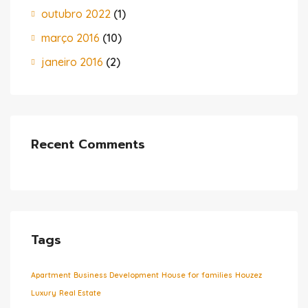
outubro 2022
(1)
março 2016
(10)
janeiro 2016
(2)
Recent Comments
Tags
Apartment
Business Development
House for families
Houzez
Luxury
Real Estate