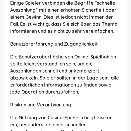
Einige Spieler verbinden die Begriffe “schnelle
Auszahlung” mit einer erhöhten Sicherheit oder
einem Gewinn. Dies ist jedoch nicht immer der
Fall. Es ist wichtig, dass Sie sich über das Thema
informieren und es nicht zu sehr vereinfachen.
Benutzererfahrung und Zugänglichkeit
Die Benutzeroberfläche von Online-Spielhöhlen
sollte leicht verständlich sein, um die
Auszahlungen schnell und unkompliziert
abzuwickeln. Spieler sollten in der Lage sein, alle
erforderlichen Informationen zu finden sowie
jede Operation durchzuführen.
Risiken und Verantwortung
Die Nutzung von Casino-Spielern birgt Risiken
ein, besonders bei einer schnellen