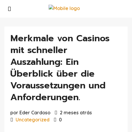
Merkmale von Casinos
mit schneller
Auszahlung: Ein
Überblick über die
Voraussetzungen und
Anforderungen.
por Eder Cardoso
2 meses atrás
Uncategorized
0