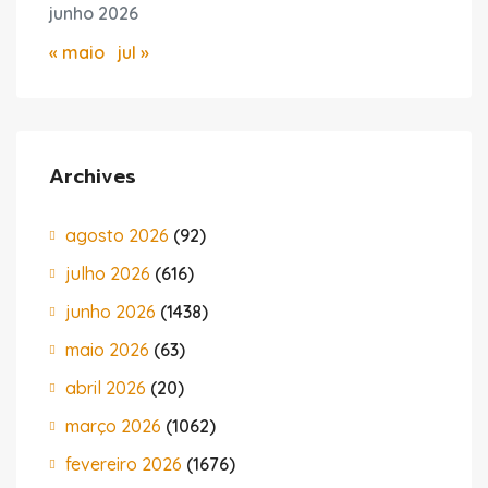
junho 2026
« maio
jul »
Archives
agosto 2026
(92)
julho 2026
(616)
junho 2026
(1438)
maio 2026
(63)
abril 2026
(20)
março 2026
(1062)
fevereiro 2026
(1676)