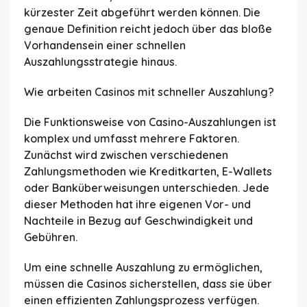
kürzester Zeit abgeführt werden können. Die
genaue Definition reicht jedoch über das bloße
Vorhandensein einer schnellen
Auszahlungsstrategie hinaus.
Wie arbeiten Casinos mit schneller Auszahlung?
Die Funktionsweise von Casino-Auszahlungen ist
komplex und umfasst mehrere Faktoren.
Zunächst wird zwischen verschiedenen
Zahlungsmethoden wie Kreditkarten, E-Wallets
oder Banküberweisungen unterschieden. Jede
dieser Methoden hat ihre eigenen Vor- und
Nachteile in Bezug auf Geschwindigkeit und
Gebühren.
Um eine schnelle Auszahlung zu ermöglichen,
müssen die Casinos sicherstellen, dass sie über
einen effizienten Zahlungsprozess verfügen.