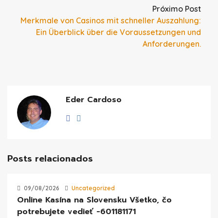
Próximo Post
Merkmale von Casinos mit schneller Auszahlung:
Ein Überblick über die Voraussetzungen und
Anforderungen.
Eder Cardoso
Posts relacionados
09/08/2026
Uncategorized
Online Kasína na Slovensku Všetko, čo
potrebujete vedieť -601181171