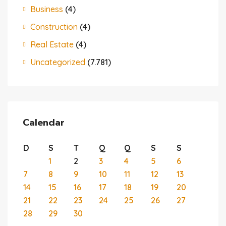
Business
(4)
Construction
(4)
Real Estate
(4)
Uncategorized
(7.781)
Calendar
D
S
T
Q
Q
S
S
1
2
3
4
5
6
7
8
9
10
11
12
13
14
15
16
17
18
19
20
21
22
23
24
25
26
27
28
29
30