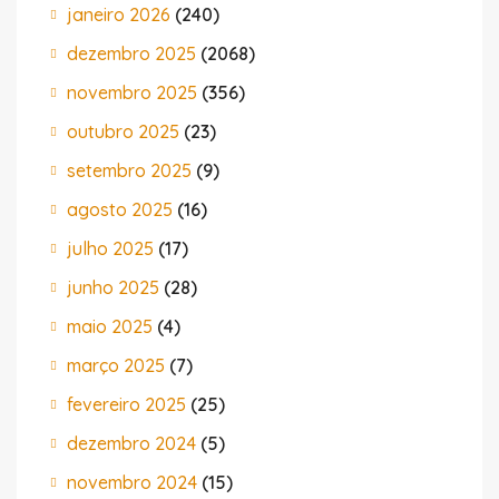
janeiro 2026
(240)
dezembro 2025
(2068)
novembro 2025
(356)
outubro 2025
(23)
setembro 2025
(9)
agosto 2025
(16)
julho 2025
(17)
junho 2025
(28)
maio 2025
(4)
março 2025
(7)
fevereiro 2025
(25)
dezembro 2024
(5)
novembro 2024
(15)