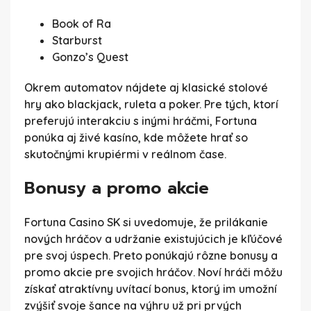
Book of Ra
Starburst
Gonzo’s Quest
Okrem automatov nájdete aj klasické stolové
hry ako blackjack, ruleta a poker. Pre tých, ktorí
preferujú interakciu s inými hráčmi, Fortuna
ponúka aj živé kasíno, kde môžete hrať so
skutočnými krupiérmi v reálnom čase.
Bonusy a promo akcie
Fortuna Casino SK si uvedomuje, že prilákanie
nových hráčov a udržanie existujúcich je kľúčové
pre svoj úspech. Preto ponúkajú rôzne bonusy a
promo akcie pre svojich hráčov. Noví hráči môžu
získať atraktívny uvítací bonus, ktorý im umožní
zvýšiť svoje šance na výhru už pri prvých