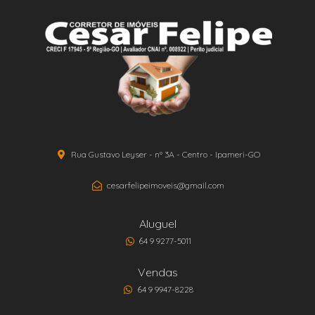
Rua Gustavo Leyser - nº 3A - Centro - Ipameri-GO
cesarfelipeimoveis@gmail.com
Aluguel
64 9 9277-5011
Vendas
64 9 9947-8228