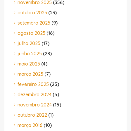
novembro 2025
(356)
outubro 2025
(23)
setembro 2025
(9)
agosto 2025
(16)
julho 2025
(17)
junho 2025
(28)
maio 2025
(4)
março 2025
(7)
fevereiro 2025
(25)
dezembro 2024
(5)
novembro 2024
(15)
outubro 2022
(1)
março 2016
(10)