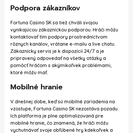
Podpora zákazníkov
Fortuna Casino SK sa tiež chváli svojou
vynikajúcou zákazníckou podporou. Hráči môžu
kontaktovať tím podpory prostredníctvom
rôznych kanálov, vrátane e-mailu a live chatu.
Zákaznícky servis je k dispozícii 24/7 a je
pripravený odpovedať na všetky otázky a
pomôcť hráčom s akýmikoľvek problémami,
ktoré môžu mať.
Mobilné hranie
V dnešnej dobe, keď sú mobilné zariadenia na
vzostupe, Fortuna Casino SK nezostáva pozadu.
Ich platforma je plne optimalizovaná pre
mobilné hranie, čo znamená, že hráči môžu
vychutnávať svoje obľúbené hry kdekoľvek a