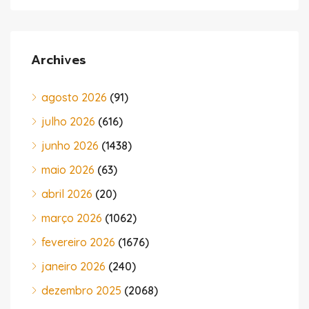
Archives
agosto 2026
(91)
julho 2026
(616)
junho 2026
(1438)
maio 2026
(63)
abril 2026
(20)
março 2026
(1062)
fevereiro 2026
(1676)
janeiro 2026
(240)
dezembro 2025
(2068)