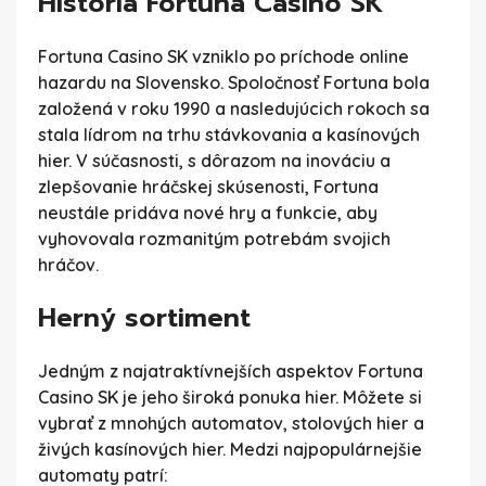
Historia Fortuna Casino SK
Fortuna Casino SK vzniklo po príchode online
hazardu na Slovensko. Spoločnosť Fortuna bola
založená v roku 1990 a nasledujúcich rokoch sa
stala lídrom na trhu stávkovania a kasínových
hier. V súčasnosti, s dôrazom na inováciu a
zlepšovanie hráčskej skúsenosti, Fortuna
neustále pridáva nové hry a funkcie, aby
vyhovovala rozmanitým potrebám svojich
hráčov.
Herný sortiment
Jedným z najatraktívnejších aspektov Fortuna
Casino SK je jeho široká ponuka hier. Môžete si
vybrať z mnohých automatov, stolových hier a
živých kasínových hier. Medzi najpopulárnejšie
automaty patrí: