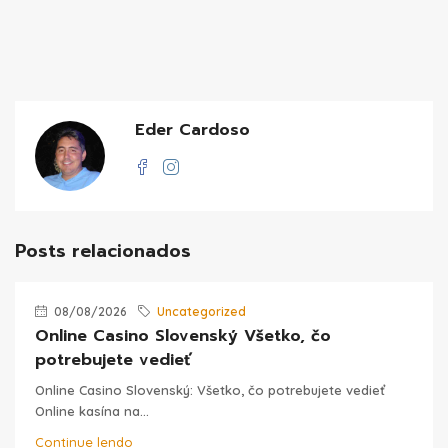
Eder Cardoso
Posts relacionados
08/08/2026
Uncategorized
Online Casino Slovenský Všetko, čo
potrebujete vedieť
Online Casino Slovenský: Všetko, čo potrebujete vedieť
Online kasína na...
Continue lendo