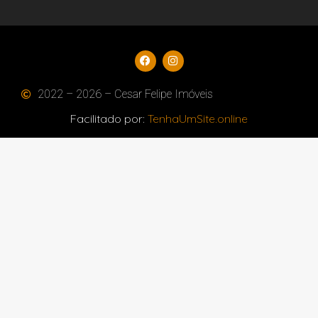
2022 – 2026 – Cesar Felipe Imóveis
Facilitado por:
TenhaUmSite.online