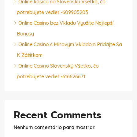
Online kasina na Slovensku Všetko, čo
potrebujete vedieť -609905203
Online Casino bez Vkladu Využite Nejlepší
Bonusy
Online Casino s Minovým Vkladom Pridajte Sa
K Zážitkom
Online Casino Slovenský Všetko, čo
potrebujete vedieť -616626671
Recent Comments
Nenhum comentário para mostrar.