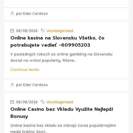
por Eder Cardoso
08/08/2026
Uncategorized
Online kasina na Slovensku Všetko, čo
potrebujete vedieť -609905203
V posledných rokoch sa online gambling na Slovensku
dostal na vrchol popularity. Rôzne...
Continue lendo
por Eder Cardoso
08/08/2026
Uncategorized
Online Casino bez Vkladu Využite Nejlepší
Bonusy
Online kasína bez vkladu sa stávajú čoraz populárnejšími
medzi hráčmi, ktorí...