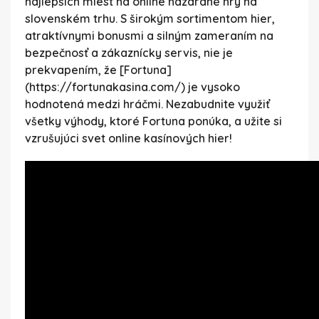
najlepších miest na online hazardné hry na
slovenském trhu. S širokým sortimentom hier,
atraktívnymi bonusmi a silným zameraním na
bezpečnosť a zákaznícky servis, nie je
prekvapením, že [Fortuna]
(https://fortunakasina.com/) je vysoko
hodnotená medzi hráčmi. Nezabudnite využiť
všetky výhody, ktoré Fortuna ponúka, a užite si
vzrušujúci svet online kasínových hier!