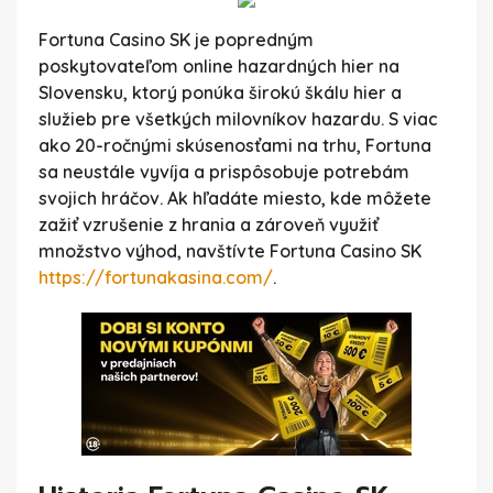
Fortuna Casino SK je popredným
poskytovateľom online hazardných hier na
Slovensku, ktorý ponúka širokú škálu hier a
služieb pre všetkých milovníkov hazardu. S viac
ako 20-ročnými skúsenosťami na trhu, Fortuna
sa neustále vyvíja a prispôsobuje potrebám
svojich hráčov. Ak hľadáte miesto, kde môžete
zažiť vzrušenie z hrania a zároveň využiť
množstvo výhod, navštívte Fortuna Casino SK
https://fortunakasina.com/
.