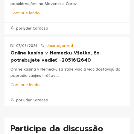
populárnejšími na Slovensku. Čoraz...
Continue lendo
por Eder Cardoso
07/08/2026
Uncategorized
Online kasína v Nemecku Všetko, čo
potrebujete vedieť -2051612640
Online kasína v Nemecku sa stále viac a viac dostávajú do
popredia záujmu hráčov,...
Continue lendo
por Eder Cardoso
Participe da discussão