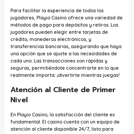
Para facilitar la experiencia de todos los
jugadores, Playio Casino ofrece una variedad de
métodos de pago para depósitos y retiros. Los
jugadores pueden elegir entre tarjetas de
crédito, monederos electrónicos, y
transferencias bancarias, asegurando que haya
una opción que se ajuste a las necesidades de
cada uno. Las transacciones son rápidas y
seguras, permitiéndote concentrarte en lo que
realmente importa: ¡divertirte mientras juegas!
Atención al Cliente de Primer
Nivel
En Playio Casino, la satisfacción del cliente es
fundamental. El casino cuenta con un equipo de
atención al cliente disponible 24/7, listo para