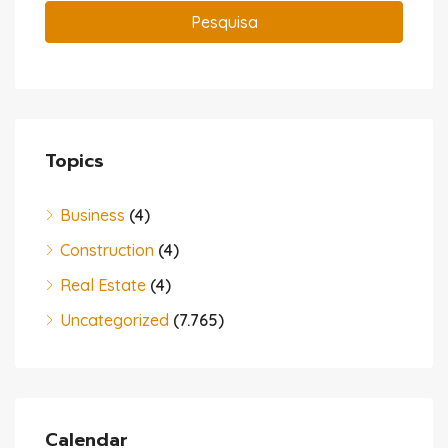
Pesquisa
Topics
Business
(4)
Construction
(4)
Real Estate
(4)
Uncategorized
(7.765)
Calendar