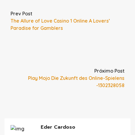
Prev Post
The Allure of Love Casino 1 Online A Lovers’
Paradise for Gamblers
Próximo Post
Play Mojo Die Zukunft des Online-Spielens
-1302328058
Eder Cardoso