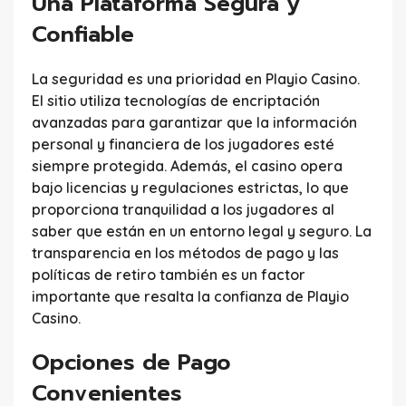
Una Plataforma Segura y
Confiable
La seguridad es una prioridad en Playio Casino.
El sitio utiliza tecnologías de encriptación
avanzadas para garantizar que la información
personal y financiera de los jugadores esté
siempre protegida. Además, el casino opera
bajo licencias y regulaciones estrictas, lo que
proporciona tranquilidad a los jugadores al
saber que están en un entorno legal y seguro. La
transparencia en los métodos de pago y las
políticas de retiro también es un factor
importante que resalta la confianza de Playio
Casino.
Opciones de Pago
Convenientes