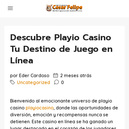
Descubre Playio Casino
Tu Destino de Juego en
Línea
por Eder Cardoso
2 meses atrás
Uncategorized
0
Bienvenido al emocionante universo de playio
casino
playiocasino
, donde las oportunidades de
diversión, emoción y recompensas nunca se
detienen. Este casino en línea se ha ganado un
lugar destacado en el corazón de los jugadores