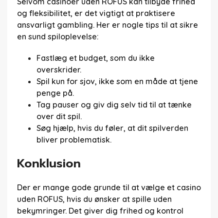
Selvom casinoer uden ROFUS kan tilbyde frihed
og fleksibilitet, er det vigtigt at praktisere
ansvarligt gambling. Her er nogle tips til at sikre
en sund spiloplevelse:
Fastlæg et budget, som du ikke
overskrider.
Spil kun for sjov, ikke som en måde at tjene
penge på.
Tag pauser og giv dig selv tid til at tænke
over dit spil.
Søg hjælp, hvis du føler, at dit spilverden
bliver problematisk.
Konklusion
Der er mange gode grunde til at vælge et casino
uden ROFUS, hvis du ønsker at spille uden
bekymringer. Det giver dig frihed og kontrol