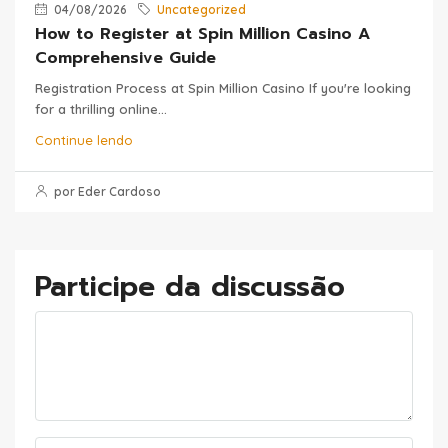
04/08/2026
Uncategorized
How to Register at Spin Million Casino A
Comprehensive Guide
Registration Process at Spin Million Casino If you're looking
for a thrilling online...
Continue lendo
por Eder Cardoso
Participe da discussão