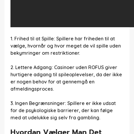
1.
Frihed til at Spille:
Spillere har friheden til at
vælge, hvornår og hvor meget de vil spille uden
bekymringer om restriktioner.
2.
Lettere Adgang:
Casinoer uden ROFUS giver
hurtigere adgang til spileoplevelser, da der ikke
er nogen behov for at gennemgå en
afmeldingsproces.
3.
Ingen Begrænsninger:
Spillere er ikke udsat
for de psykologiske barrierer, der kan følge
med at udelukke sig selv fra gambling.
Hvordan Vælger Man Det