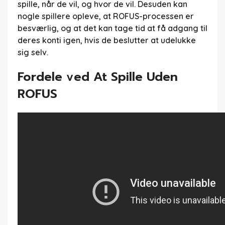
spille, når de vil, og hvor de vil. Desuden kan
nogle spillere opleve, at ROFUS-processen er
besværlig, og at det kan tage tid at få adgang til
deres konti igen, hvis de beslutter at udelukke
sig selv.
Fordele ved At Spille Uden
ROFUS