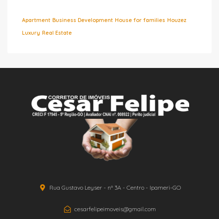
Apartment
Business Development
House for families
Houzez
Luxury
Real Estate
Rua Gustavo Leyser - nº 3A - Centro - Ipameri-GO
cesarfelipeimoveis@gmail.com