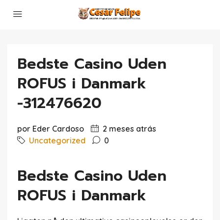
Bedste Casino Uden
ROFUS i Danmark
-312476620
por Eder Cardoso
2 meses atrás
Uncategorized
0
Bedste Casino Uden
ROFUS i Danmark