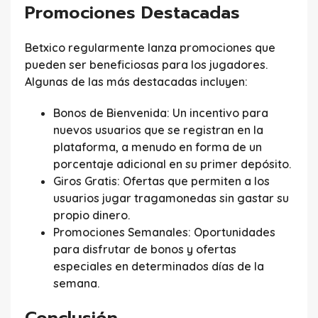
Promociones Destacadas
Betxico regularmente lanza promociones que
pueden ser beneficiosas para los jugadores.
Algunas de las más destacadas incluyen:
Bonos de Bienvenida:
Un incentivo para
nuevos usuarios que se registran en la
plataforma, a menudo en forma de un
porcentaje adicional en su primer depósito.
Giros Gratis:
Ofertas que permiten a los
usuarios jugar tragamonedas sin gastar su
propio dinero.
Promociones Semanales:
Oportunidades
para disfrutar de bonos y ofertas
especiales en determinados días de la
semana.