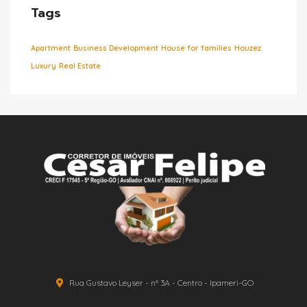
Tags
Apartment
Business Development
House for families
Houzez
Luxury
Real Estate
Rua Gustavo Leyser - nº 3A - Centro - Ipameri-GO