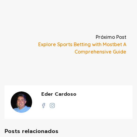
Próximo Post
Explore Sports Betting with Mostbet A
Comprehensive Guide
Eder Cardoso
Posts relacionados