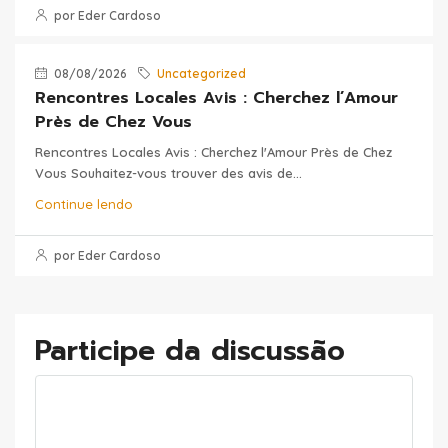
por Eder Cardoso
08/08/2026
Uncategorized
Rencontres Locales Avis : Cherchez l’Amour
Près de Chez Vous
Rencontres Locales Avis : Cherchez l'Amour Près de Chez
Vous Souhaitez-vous trouver des avis de...
Continue lendo
por Eder Cardoso
Participe da discussão