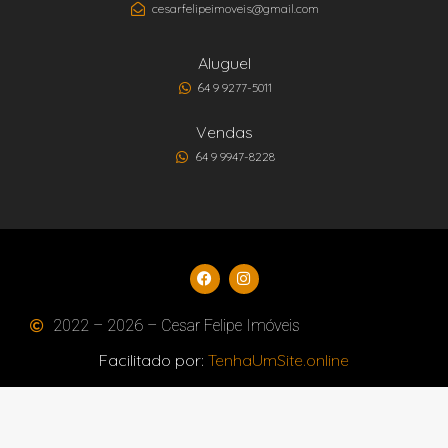
cesarfelipeimoveis@gmail.com
Aluguel
64 9 9277-5011
Vendas
64 9 9947-8228
2022 – 2026 – Cesar Felipe Imóveis
Facilitado por:
TenhaUmSite.online