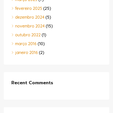
fevereiro 2025
(25)
dezembro 2024
(5)
novembro 2024
(15)
outubro 2022
(1)
março 2016
(10)
janeiro 2016
(2)
Recent Comments