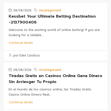
08/08/2026
Uncategorized
Kessbet Your Ultimate Betting Destination
-2137900406
Welcome to the exciting world of online betting! If you are
looking for a reliable...
Continue lendo
por Eder Cardoso
08/08/2026
Uncategorized
Tiradas Gratis en Casinos Online Gana Dinero
Sin Arriesgar Tu Propio
En el mundo de los casinos online, las Tiradas Gratis
Casino Online Dinero Real...
Continue lendo