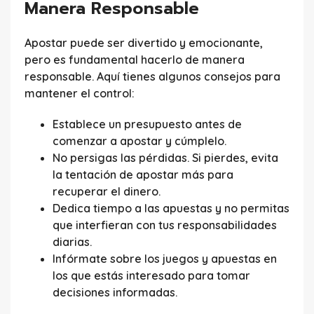
Manera Responsable
Apostar puede ser divertido y emocionante,
pero es fundamental hacerlo de manera
responsable. Aquí tienes algunos consejos para
mantener el control:
Establece un presupuesto antes de
comenzar a apostar y cúmplelo.
No persigas las pérdidas. Si pierdes, evita
la tentación de apostar más para
recuperar el dinero.
Dedica tiempo a las apuestas y no permitas
que interfieran con tus responsabilidades
diarias.
Infórmate sobre los juegos y apuestas en
los que estás interesado para tomar
decisiones informadas.