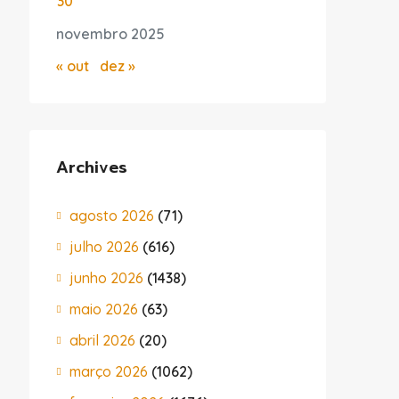
30
novembro 2025
« out
dez »
Archives
agosto 2026
(71)
julho 2026
(616)
junho 2026
(1438)
maio 2026
(63)
abril 2026
(20)
março 2026
(1062)