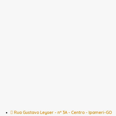
Rua Gustavo Leyser - nº 3A - Centro - Ipameri-GO