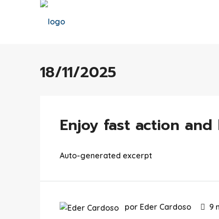
18/11/2025
Enjoy fast action and
Auto-generated excerpt
por Eder Cardoso
9 