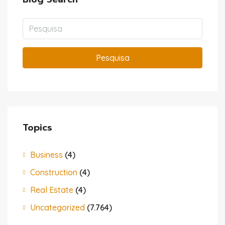
Pesquisa
Topics
Business
(4)
Construction
(4)
Real Estate
(4)
Uncategorized
(7.764)