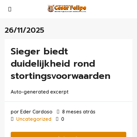
26/11/2025
Sieger biedt
duidelijkheid rond
stortingsvoorwaarden
Auto-generated excerpt
por Eder Cardoso
8 meses atrás
Uncategorized
0