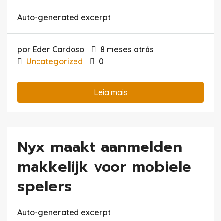
Auto-generated excerpt
por Eder Cardoso
8 meses atrás
Uncategorized
0
Leia mais
Nyx maakt aanmelden
makkelijk voor mobiele
spelers
Auto-generated excerpt