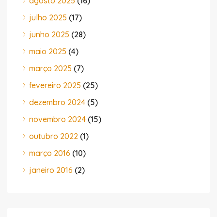
agosto 2025
(16)
julho 2025
(17)
junho 2025
(28)
maio 2025
(4)
março 2025
(7)
fevereiro 2025
(25)
dezembro 2024
(5)
novembro 2024
(15)
outubro 2022
(1)
março 2016
(10)
janeiro 2016
(2)