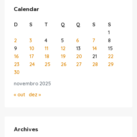
Calendar
D
S
T
Q
Q
S
S
1
2
3
4
5
6
7
8
9
10
11
12
13
14
15
16
17
18
19
20
21
22
23
24
25
26
27
28
29
30
novembro 2025
« out
dez »
Archives