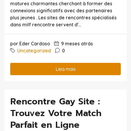
matures charmantes cherchant à former des
connexions significatifs avec des partenaires
plus jeunes . Les sites de rencontres spécialisés
dans milf rencontre servent d'...
por Eder Cardoso
9 meses atrás
Uncategorized
0
Leia mais
Rencontre Gay Site :
Trouvez Votre Match
Parfait en Ligne