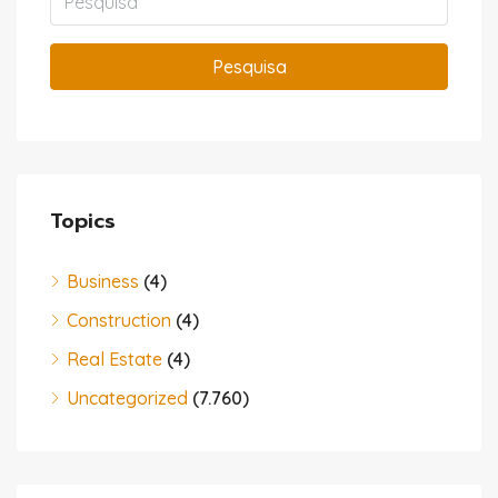
Pesquisa
Topics
Business
(4)
Construction
(4)
Real Estate
(4)
Uncategorized
(7.760)