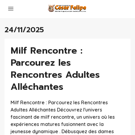
24/11/2025
Milf Rencontre :
Parcourez les
Rencontres Adultes
Alléchantes
Milf Rencontre : Parcourez les Rencontres
Adultes Alléchantes Découvrez l'univers
fascinant de milf rencontre, un univers où les
expériences matures fusionnent avec la
jeunesse dynamique . Débusquez des dames