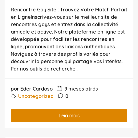
Rencontre Gay Site : Trouvez Votre Match Parfait
en LigneInscrivez-vous sur le meilleur site de
rencontres gays et entrez dans la collectivité
amicale et active. Notre plateforme en ligne est
développée pour faciliter les rencontres en
ligne, promouvant des liaisons authentiques.
Naviguez à travers des profils variés pour
découvrir la personne qui partage vos intérêts.
Par nos outils de recherche...
por Eder Cardoso
9 meses atrás
Uncategorized
0
Leia mais