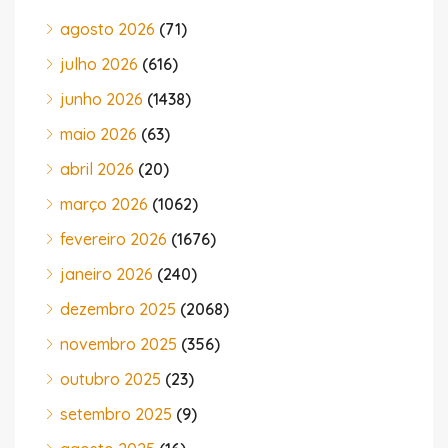
agosto 2026
(71)
julho 2026
(616)
junho 2026
(1438)
maio 2026
(63)
abril 2026
(20)
março 2026
(1062)
fevereiro 2026
(1676)
janeiro 2026
(240)
dezembro 2025
(2068)
novembro 2025
(356)
outubro 2025
(23)
setembro 2025
(9)