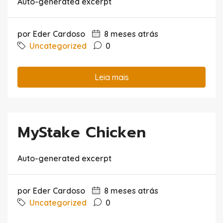
Auto-generated excerpt
por Eder Cardoso
8 meses atrás
Uncategorized
0
Leia mais
MyStake Chicken
Auto-generated excerpt
por Eder Cardoso
8 meses atrás
Uncategorized
0