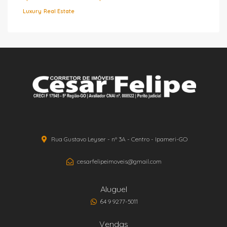
Luxury
Real Estate
Rua Gustavo Leyser - nº 3A - Centro - Ipameri-GO
cesarfelipeimoveis@gmail.com
Aluguel
64 9 9277-5011
Vendas