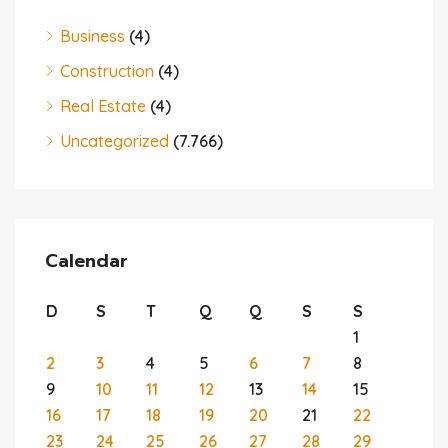
Business
(4)
Construction
(4)
Real Estate
(4)
Uncategorized
(7.766)
Calendar
D
S
T
Q
Q
S
S
1
2
3
4
5
6
7
8
9
10
11
12
13
14
15
16
17
18
19
20
21
22
23
24
25
26
27
28
29