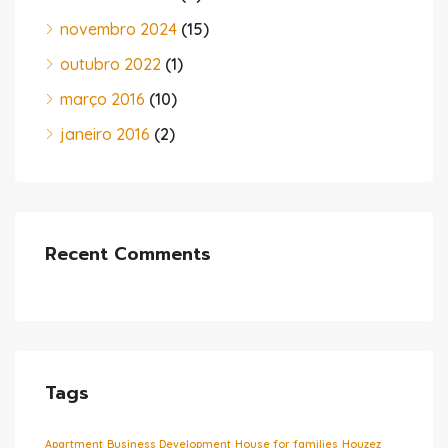
novembro 2024
(15)
outubro 2022
(1)
março 2016
(10)
janeiro 2016
(2)
Recent Comments
Tags
Apartment
Business Development
House for families
Houzez