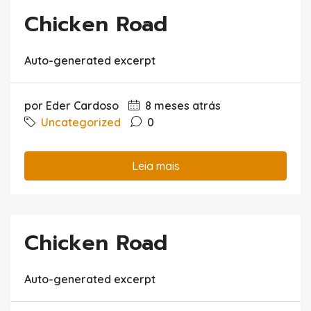
Chicken Road
Auto-generated excerpt
por Eder Cardoso
8 meses atrás
Uncategorized
0
Leia mais
Chicken Road
Auto-generated excerpt