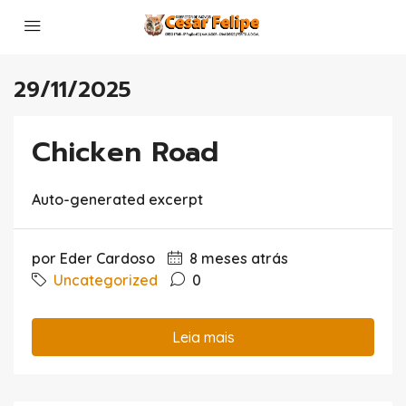
29/11/2025
Chicken Road
Auto-generated excerpt
por Eder Cardoso
8 meses atrás
Uncategorized
0
Leia mais