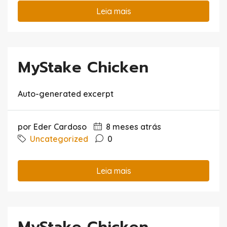
Leia mais
MyStake Chicken
Auto-generated excerpt
por Eder Cardoso
8 meses atrás
Uncategorized
0
Leia mais