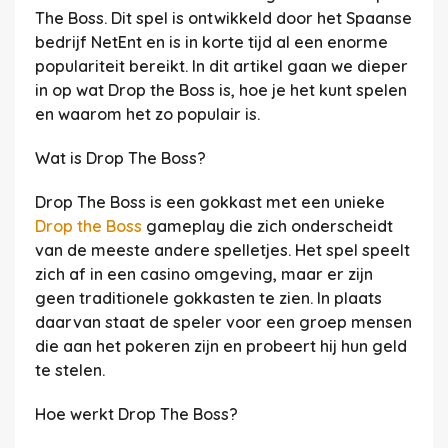
The Boss. Dit spel is ontwikkeld door het Spaanse
bedrijf NetEnt en is in korte tijd al een enorme
populariteit bereikt. In dit artikel gaan we dieper
in op wat Drop the Boss is, hoe je het kunt spelen
en waarom het zo populair is.
Wat is Drop The Boss?
Drop The Boss is een gokkast met een unieke
Drop the Boss
gameplay die zich onderscheidt
van de meeste andere spelletjes. Het spel speelt
zich af in een casino omgeving, maar er zijn
geen traditionele gokkasten te zien. In plaats
daarvan staat de speler voor een groep mensen
die aan het pokeren zijn en probeert hij hun geld
te stelen.
Hoe werkt Drop The Boss?