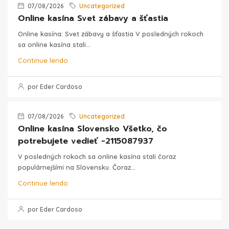
07/08/2026
Uncategorized
Online kasína Svet zábavy a šťastia
Online kasína: Svet zábavy a šťastia V posledných rokoch
sa online kasína stali...
Continue lendo
por Eder Cardoso
07/08/2026
Uncategorized
Online kasína Slovensko Všetko, čo
potrebujete vedieť -2115087937
V posledných rokoch sa online kasína stali čoraz
populárnejšími na Slovensku. Čoraz...
Continue lendo
por Eder Cardoso