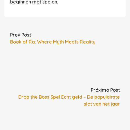
beginnen met spelen.
Prev Post
Book of Ra: Where Myth Meets Reality
Próximo Post
Drop the Boss Spel Echt geld – De populairste
slot van het jaar