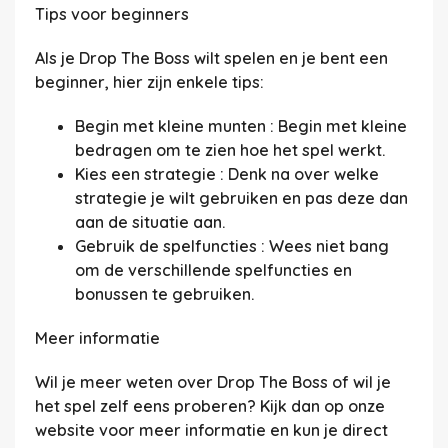
Tips voor beginners
Als je Drop The Boss wilt spelen en je bent een
beginner, hier zijn enkele tips:
Begin met kleine munten
: Begin met kleine
bedragen om te zien hoe het spel werkt.
Kies een strategie
: Denk na over welke
strategie je wilt gebruiken en pas deze dan
aan de situatie aan.
Gebruik de spelfuncties
: Wees niet bang
om de verschillende spelfuncties en
bonussen te gebruiken.
Meer informatie
Wil je meer weten over Drop The Boss of wil je
het spel zelf eens proberen? Kijk dan op onze
website voor meer informatie en kun je direct