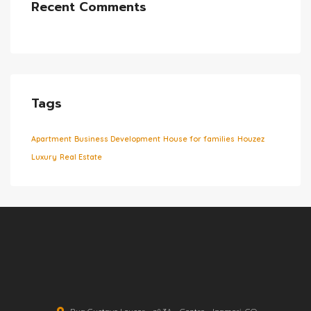
Recent Comments
Tags
Apartment
Business Development
House for families
Houzez
Luxury
Real Estate