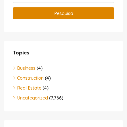
Pesquisa
Topics
Business
(4)
Construction
(4)
Real Estate
(4)
Uncategorized
(7.766)