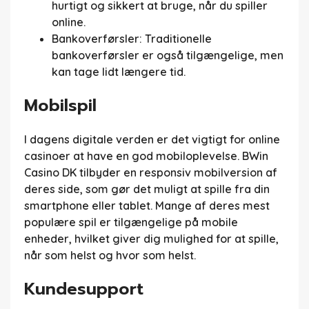
hurtigt og sikkert at bruge, når du spiller
online.
Bankoverførsler:
Traditionelle
bankoverførsler er også tilgængelige, men
kan tage lidt længere tid.
Mobilspil
I dagens digitale verden er det vigtigt for online
casinoer at have en god mobiloplevelse. BWin
Casino DK tilbyder en responsiv mobilversion af
deres side, som gør det muligt at spille fra din
smartphone eller tablet. Mange af deres mest
populære spil er tilgængelige på mobile
enheder, hvilket giver dig mulighed for at spille,
når som helst og hvor som helst.
Kundesupport