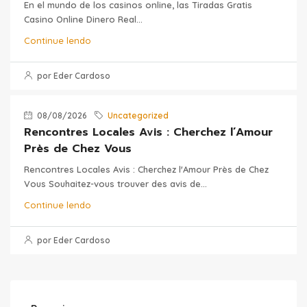
En el mundo de los casinos online, las Tiradas Gratis
Casino Online Dinero Real...
Continue lendo
por Eder Cardoso
08/08/2026
Uncategorized
Rencontres Locales Avis : Cherchez l’Amour
Près de Chez Vous
Rencontres Locales Avis : Cherchez l'Amour Près de Chez
Vous Souhaitez-vous trouver des avis de...
Continue lendo
por Eder Cardoso