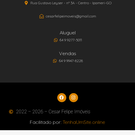
Rua Gustavo Leyser - nº 3A - Centro - Ipameri-GO
cesarfelipeimoveis@gmail.com
Aluguel
64 9 9277-5011
Vendas
64 9 9947-8228
2022 – 2026 – Cesar Felipe Imóveis
Facilitado por:
TenhaUmSite.online