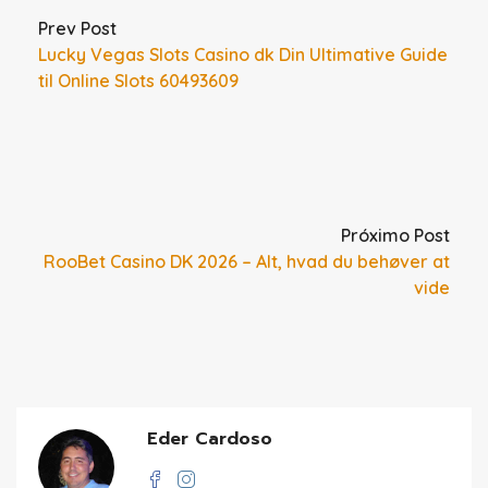
Prev Post
Lucky Vegas Slots Casino dk Din Ultimative Guide
til Online Slots 60493609
Próximo Post
RooBet Casino DK 2026 – Alt, hvad du behøver at
vide
Eder Cardoso