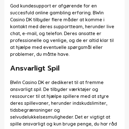
God kundesupport er afgørende for en
succesfuld online gambling erfaring. BWin
Casino DK tilbyder flere måder at komme i
kontakt med deres supportteam, herunder live
chat, e-mail, og telefon. Deres ansatte er
professionelle og venlige, og de er altid klar til
at hjælpe med eventuelle spørgsmål eller
problemer, du måtte have.
Ansvarligt Spil
BWin Casino DK er dedikeret til at fremme
ansvarligt spil. De tilbyder værktøjer og
ressourcer til at hjælpe spillere med at styre
deres spillevaner, herunder indskudslimiter,
tidsbegrænsninger og
selvudelukkelsesmuligheder. Det er vigtigt at
spille ansvarligt og kun bruge penge, du har råd