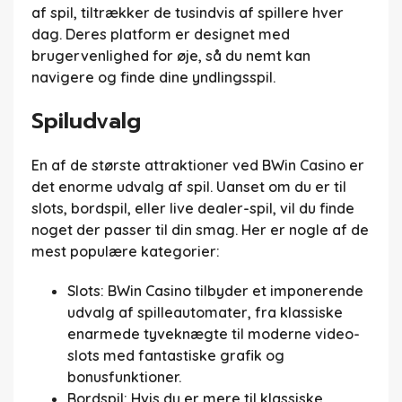
af spil, tiltrækker de tusindvis af spillere hver
dag. Deres platform er designet med
brugervenlighed for øje, så du nemt kan
navigere og finde dine yndlingsspil.
Spiludvalg
En af de største attraktioner ved BWin Casino er
det enorme udvalg af spil. Uanset om du er til
slots, bordspil, eller live dealer-spil, vil du finde
noget der passer til din smag. Her er nogle af de
mest populære kategorier:
Slots:
BWin Casino tilbyder et imponerende
udvalg af spilleautomater, fra klassiske
enarmede tyveknægte til moderne video-
slots med fantastiske grafik og
bonusfunktioner.
Bordspil:
Hvis du er mere til klassiske