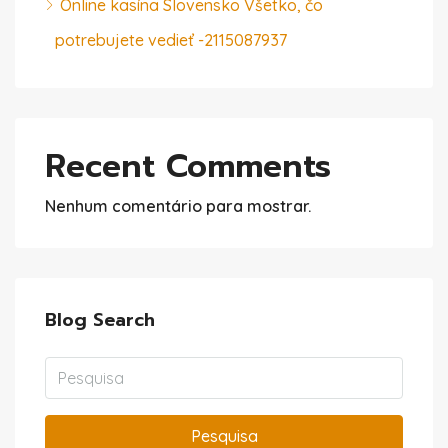
Online kasína Slovensko Všetko, čo
potrebujete vedieť -2115087937
Recent Comments
Nenhum comentário para mostrar.
Blog Search
Pesquisa