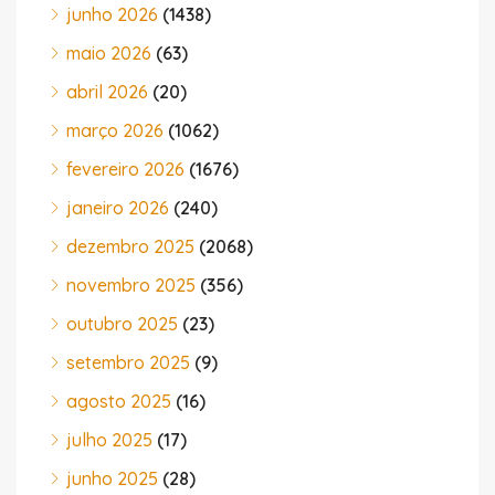
junho 2026
(1438)
maio 2026
(63)
abril 2026
(20)
março 2026
(1062)
fevereiro 2026
(1676)
janeiro 2026
(240)
dezembro 2025
(2068)
novembro 2025
(356)
outubro 2025
(23)
setembro 2025
(9)
agosto 2025
(16)
julho 2025
(17)
junho 2025
(28)