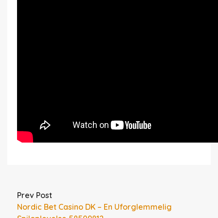
Prev Post
Nordic Bet Casino DK – En Uforglemmelig