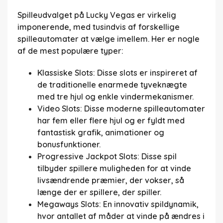
Spilleudvalget på Lucky Vegas er virkelig
imponerende, med tusindvis af forskellige
spilleautomater at vælge imellem. Her er nogle
af de mest populære typer:
Klassiske Slots:
Disse slots er inspireret af
de traditionelle enarmede tyveknægte
med tre hjul og enkle vindermekanismer.
Video Slots:
Disse moderne spilleautomater
har fem eller flere hjul og er fyldt med
fantastisk grafik, animationer og
bonusfunktioner.
Progressive Jackpot Slots:
Disse spil
tilbyder spillere muligheden for at vinde
livsændrende præmier, der vokser, så
længe der er spillere, der spiller.
Megaways Slots:
En innovativ spildynamik,
hvor antallet af måder at vinde på ændres i