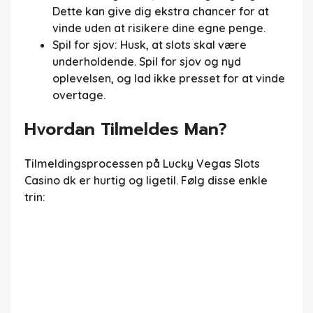
Dette kan give dig ekstra chancer for at
vinde uden at risikere dine egne penge.
Spil for sjov:
Husk, at slots skal være
underholdende. Spil for sjov og nyd
oplevelsen, og lad ikke presset for at vinde
overtage.
Hvordan Tilmeldes Man?
Tilmeldingsprocessen på Lucky Vegas Slots
Casino dk er hurtig og ligetil. Følg disse enkle
trin: