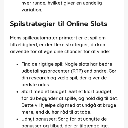
hver runde, hvilket giver en uendelig
variation.
Spilstrategier til Online Slots
Mens spilleautomater primært er et spil om
tilfældighed, er der flere strategier, du kan
anvende for at øge dine chancer for at vinde:
Find de rigtige spil:
Nogle slots har bedre
udbetalingsprocenter (RTP) end andre. Gør
din research og vælg spil, der giver de
bedste odds.
Start med et budget:
Sæt et klart budget,
før du begynder at spille, og hold dig til det.
Dette vil hjælpe dig med at undgå at bruge
mere, end du har råd til at tabe.
Udnyt bonusser:
Sørg for at udnytte de
bonusser og tilbud, der er tilgængelige.