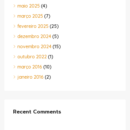
maio 2025
(4)
março 2025
(7)
fevereiro 2025
(25)
dezembro 2024
(5)
novembro 2024
(15)
outubro 2022
(1)
março 2016
(10)
janeiro 2016
(2)
Recent Comments