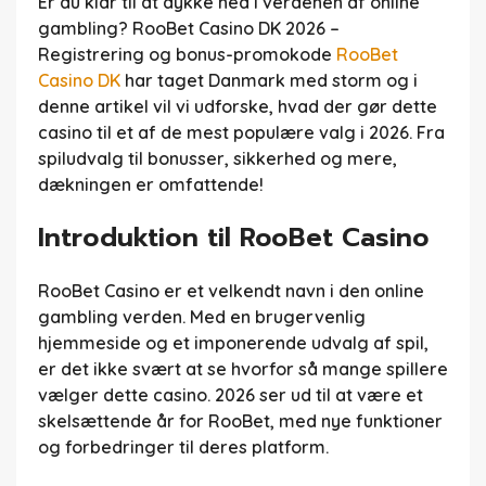
Er du klar til at dykke ned i verdenen af online
gambling? RooBet Casino DK 2026 –
Registrering og bonus-promokode
RooBet
Casino DK
har taget Danmark med storm og i
denne artikel vil vi udforske, hvad der gør dette
casino til et af de mest populære valg i 2026. Fra
spiludvalg til bonusser, sikkerhed og mere,
dækningen er omfattende!
Introduktion til RooBet Casino
RooBet Casino er et velkendt navn i den online
gambling verden. Med en brugervenlig
hjemmeside og et imponerende udvalg af spil,
er det ikke svært at se hvorfor så mange spillere
vælger dette casino. 2026 ser ud til at være et
skelsættende år for RooBet, med nye funktioner
og forbedringer til deres platform.