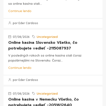
sa online kasína stali...
Continue lendo
por Eder Cardoso
07/08/2026
Uncategorized
Online kasína Slovensko Všetko, čo
potrebujete vedieť -2115087937
V posledných rokoch sa online kasína stali čoraz
populárnejšími na Slovensku. Čoraz...
Continue lendo
por Eder Cardoso
07/08/2026
Uncategorized
Online kasína v Nemecku Všetko, čo
potrebujete vedieť -2051612640