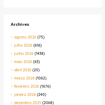
Archives
agosto 2026
(75)
julho 2026
(616)
junho 2026
(1438)
maio 2026
(63)
abril 2026
(20)
março 2026
(1062)
fevereiro 2026
(1676)
janeiro 2026
(240)
dezembro 2025
(2068)