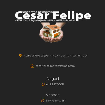
Rua Gustavo Leyser - nº 3A - Centro - Ipameri-GO
cesarfelipeimoveis@gmail.com
Aluguel
64 9 9277-5011
Vendas
64 9 9947-8228