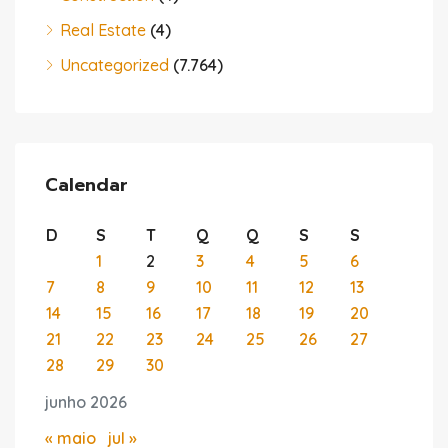
Real Estate
(4)
Uncategorized
(7.764)
Calendar
D
S
T
Q
Q
S
S
1
2
3
4
5
6
7
8
9
10
11
12
13
14
15
16
17
18
19
20
21
22
23
24
25
26
27
28
29
30
junho 2026
« maio
jul »