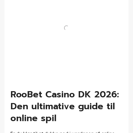
RooBet Casino DK 2026:
Den ultimative guide til
online spil