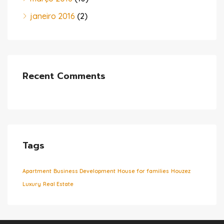
janeiro 2016
(2)
Recent Comments
Tags
Apartment
Business Development
House for families
Houzez
Luxury
Real Estate