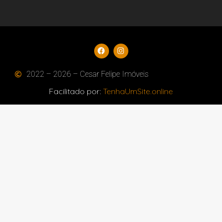
2022 – 2026 – Cesar Felipe Imóveis
Facilitado por:
TenhaUmSite.online