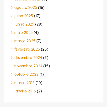
agosto 2025
(16)
julho 2025
(17)
junho 2025
(28)
maio 2025
(4)
março 2025
(7)
fevereiro 2025
(25)
dezembro 2024
(5)
novembro 2024
(15)
outubro 2022
(1)
março 2016
(10)
janeiro 2016
(2)