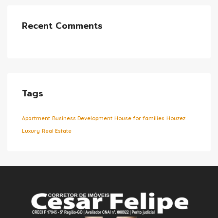
Recent Comments
Tags
Apartment
Business Development
House for families
Houzez
Luxury
Real Estate