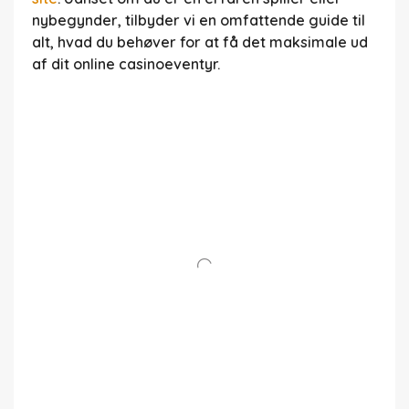
nybegynder, tilbyder vi en omfattende guide til
alt, hvad du behøver for at få det maksimale ud
af dit online casinoeventyr.