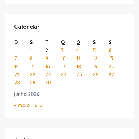
Calendar
D
S
T
Q
Q
S
S
1
2
3
4
5
6
7
8
9
10
11
12
13
14
15
16
17
18
19
20
21
22
23
24
25
26
27
28
29
30
junho 2026
« maio
jul »