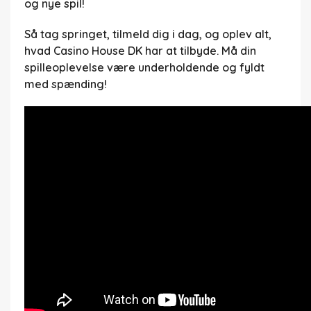
og nye spil!
Så tag springet, tilmeld dig i dag, og oplev alt,
hvad Casino House DK har at tilbyde. Må din
spilleoplevelse være underholdende og fyldt
med spænding!